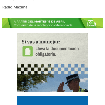
Radio Maxima