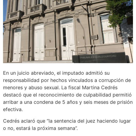
En un juicio abreviado, el imputado admitió su
responsabilidad por hechos vinculados a corrupción de
menores y abuso sexual. La fiscal Martina Cedrés
destacó que el reconocimiento de culpabilidad permitió
arribar a una condena de 5 años y seis meses de prisión
efectiva.
Cedrés aclaró que “la sentencia del juez haciendo lugar
o no, estará la próxima semana”.