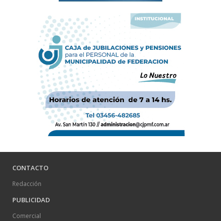
CONTACTO
Redacción
PUBLICIDAD
Comercial