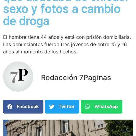
sexo y fotos a cambio
de droga
El hombre tiene 44 años y está con prisión domiciliaria.
Las denunciantes fueron tres jóvenes de entre 15 y 16
años al momento de los hechos.
Redacción 7Paginas
Facebook
Twitter
WhatsApp