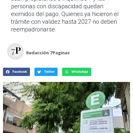
personas con discapacidad quedan
eximidos del pago. Quienes ya hicieron el
trámite con validez hasta 2027 no deben
reempadronarse.
Redacción 7Paginas
Facebook
Twitter
WhatsApp