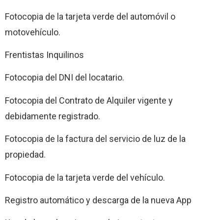
Fotocopia de la tarjeta verde del automóvil o
motovehículo.
Frentistas Inquilinos
Fotocopia del DNI del locatario.
Fotocopia del Contrato de Alquiler vigente y
debidamente registrado.
Fotocopia de la factura del servicio de luz de la
propiedad.
Fotocopia de la tarjeta verde del vehículo.
Registro automático y descarga de la nueva App