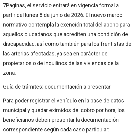
7Paginas, el servicio entrará en vigencia formal a
partir del lunes 8 de junio de 2026. El nuevo marco
normativo contempla la exención total del abono para
aquellos ciudadanos que acrediten una condición de
discapacidad, así como también para los frentistas de
las arterias afectadas, ya sea en carácter de
propietarios o de inquilinos de las viviendas de la
zona.
Guía de trámites: documentación a presentar
Para poder registrar el vehículo en la base de datos
municipal y quedar eximidos del cobro por hora, los
beneficiarios deben presentar la documentación
correspondiente según cada caso particular: