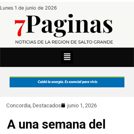
Lunes 1 de junio de 2026
Concordia
,
Destacados
junio 1, 2026
A una semana del