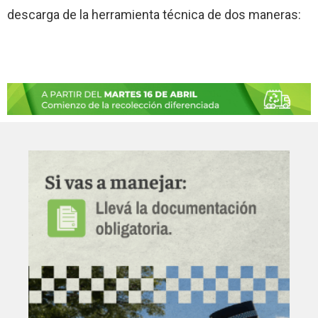
descarga de la herramienta técnica de dos maneras: