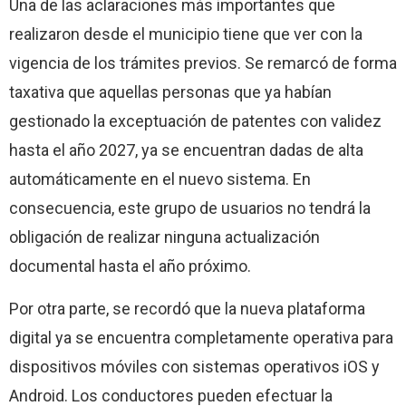
Una de las aclaraciones más importantes que
realizaron desde el municipio tiene que ver con la
vigencia de los trámites previos. Se remarcó de forma
taxativa que aquellas personas que ya habían
gestionado la exceptuación de patentes con validez
hasta el año 2027, ya se encuentran dadas de alta
automáticamente en el nuevo sistema. En
consecuencia, este grupo de usuarios no tendrá la
obligación de realizar ninguna actualización
documental hasta el año próximo.
Por otra parte, se recordó que la nueva plataforma
digital ya se encuentra completamente operativa para
dispositivos móviles con sistemas operativos iOS y
Android. Los conductores pueden efectuar la