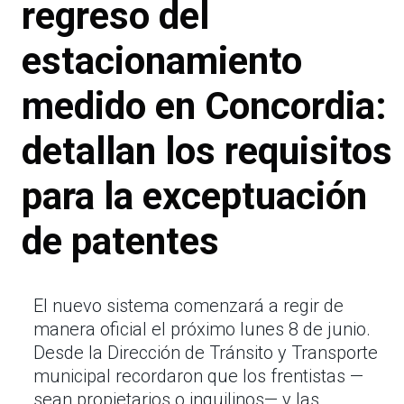
regreso del
estacionamiento
medido en Concordia:
detallan los requisitos
para la exceptuación
de patentes
El nuevo sistema comenzará a regir de
manera oficial el próximo lunes 8 de junio.
Desde la Dirección de Tránsito y Transporte
municipal recordaron que los frentistas —
sean propietarios o inquilinos— y las