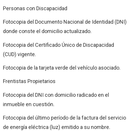
Personas con Discapacidad
Fotocopia del Documento Nacional de Identidad (DNI)
donde conste el domicilio actualizado.
Fotocopia del Certificado Único de Discapacidad
(CUD) vigente.
Fotocopia de la tarjeta verde del vehículo asociado.
Frentistas Propietarios
Fotocopia del DNI con domicilio radicado en el
inmueble en cuestión.
Fotocopia del último período de la factura del servicio
de energía eléctrica (luz) emitido a su nombre.