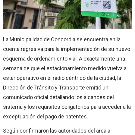
La Municipalidad de Concordia se encuentra en la
cuenta regresiva para la implementación de su nuevo
esquema de ordenamiento vial. A exactamente una
semana de que el estacionamiento medido vuelva a
estar operativo en el radio céntrico de la ciudad, la
Dirección de Tránsito y Transporte emitió un
comunicado oficial detallando los alcances del
sistema y los requisitos obligatorios para acceder a la
exceptuación del pago de patentes.
Según confirmaron las autoridades del área a