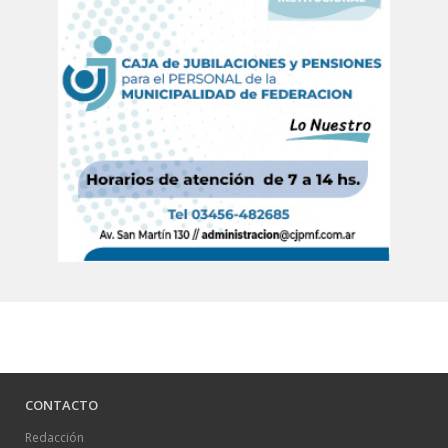
CONTACTO
Redacción