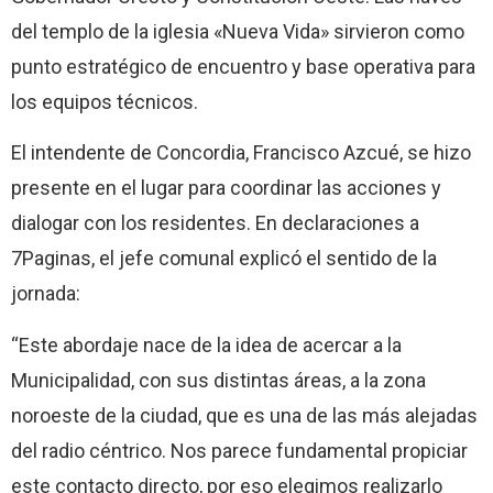
del templo de la iglesia «Nueva Vida» sirvieron como
punto estratégico de encuentro y base operativa para
los equipos técnicos.
El intendente de Concordia, Francisco Azcué, se hizo
presente en el lugar para coordinar las acciones y
dialogar con los residentes. En declaraciones a
7Paginas, el jefe comunal explicó el sentido de la
jornada:
“Este abordaje nace de la idea de acercar a la
Municipalidad, con sus distintas áreas, a la zona
noroeste de la ciudad, que es una de las más alejadas
del radio céntrico. Nos parece fundamental propiciar
este contacto directo, por eso elegimos realizarlo