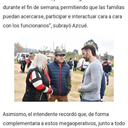
durante el fin de semana, permitiendo que las familias
puedan acercarse, participar e interactuar cara a cara
con los funcionarios”, subrayó Azcué.
Asimismo, el intendente recordó que, de forma
complementaria a estos megaoperativos, junto a todo