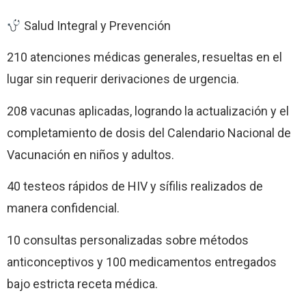
Salud Integral y Prevención
210 atenciones médicas generales, resueltas en el
lugar sin requerir derivaciones de urgencia.
208 vacunas aplicadas, logrando la actualización y el
completamiento de dosis del Calendario Nacional de
Vacunación en niños y adultos.
40 testeos rápidos de HIV y sífilis realizados de
manera confidencial.
10 consultas personalizadas sobre métodos
anticonceptivos y 100 medicamentos entregados
bajo estricta receta médica.