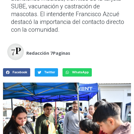
SUBE, vacunación y castración de
mascotas. El intendente Francisco Azcué
destacó la importancia del contacto directo
con la comunidad.
Redacción 7Paginas
Facebook
Twitter
WhatsApp