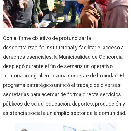
Con el firme objetivo de profundizar la
descentralización institucional y facilitar el acceso a
derechos esenciales, la Municipalidad de Concordia
desplegó durante el fin de semana un operativo
territorial integral en la zona noroeste de la ciudad. El
programa estratégico unificó el trabajo de diversas
secretarías para acercar de forma directa servicios
públicos de salud, educación, deportes, producción y
asistencia social a un amplio sector de la comunidad.