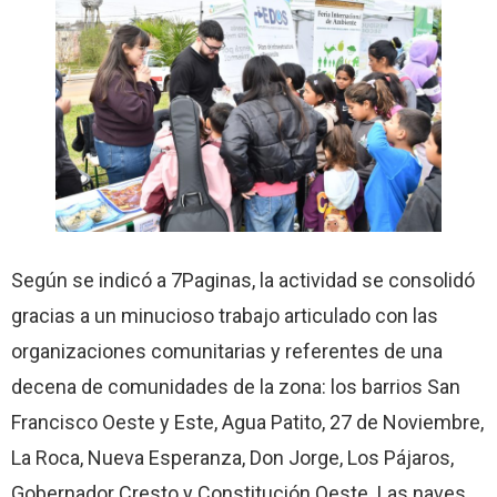
Según se indicó a 7Paginas, la actividad se consolidó
gracias a un minucioso trabajo articulado con las
organizaciones comunitarias y referentes de una
decena de comunidades de la zona: los barrios San
Francisco Oeste y Este, Agua Patito, 27 de Noviembre,
La Roca, Nueva Esperanza, Don Jorge, Los Pájaros,
Gobernador Cresto y Constitución Oeste. Las naves