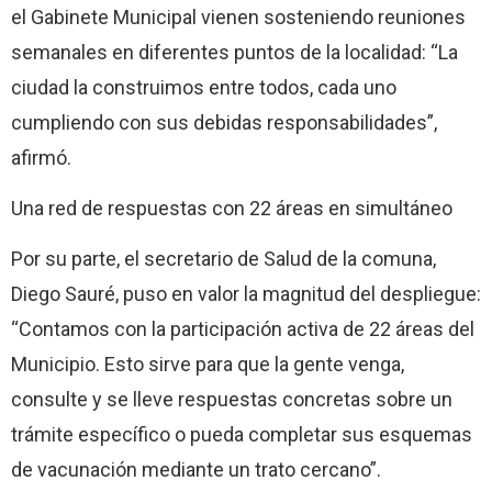
el Gabinete Municipal vienen sosteniendo reuniones
semanales en diferentes puntos de la localidad: “La
ciudad la construimos entre todos, cada uno
cumpliendo con sus debidas responsabilidades”,
afirmó.
Una red de respuestas con 22 áreas en simultáneo
Por su parte, el secretario de Salud de la comuna,
Diego Sauré, puso en valor la magnitud del despliegue:
“Contamos con la participación activa de 22 áreas del
Municipio. Esto sirve para que la gente venga,
consulte y se lleve respuestas concretas sobre un
trámite específico o pueda completar sus esquemas
de vacunación mediante un trato cercano”.