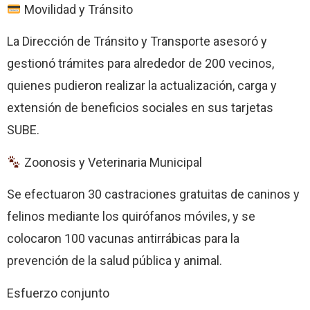
Movilidad y Tránsito
La Dirección de Tránsito y Transporte asesoró y
gestionó trámites para alrededor de 200 vecinos,
quienes pudieron realizar la actualización, carga y
extensión de beneficios sociales en sus tarjetas
SUBE.
Zoonosis y Veterinaria Municipal
Se efectuaron 30 castraciones gratuitas de caninos y
felinos mediante los quirófanos móviles, y se
colocaron 100 vacunas antirrábicas para la
prevención de la salud pública y animal.
Esfuerzo conjunto