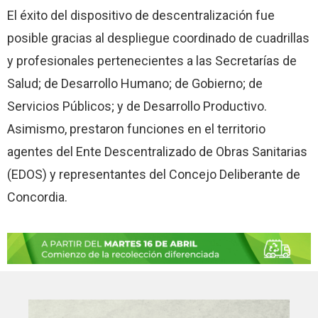
El éxito del dispositivo de descentralización fue
posible gracias al despliegue coordinado de cuadrillas
y profesionales pertenecientes a las Secretarías de
Salud; de Desarrollo Humano; de Gobierno; de
Servicios Públicos; y de Desarrollo Productivo.
Asimismo, prestaron funciones en el territorio
agentes del Ente Descentralizado de Obras Sanitarias
(EDOS) y representantes del Concejo Deliberante de
Concordia.