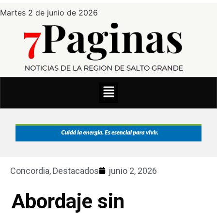
Martes 2 de junio de 2026
Concordia
,
Destacados
junio 2, 2026
Abordaje sin