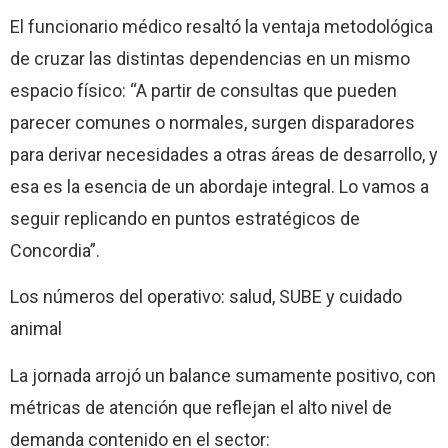
El funcionario médico resaltó la ventaja metodológica
de cruzar las distintas dependencias en un mismo
espacio físico: “A partir de consultas que pueden
parecer comunes o normales, surgen disparadores
para derivar necesidades a otras áreas de desarrollo, y
esa es la esencia de un abordaje integral. Lo vamos a
seguir replicando en puntos estratégicos de
Concordia”.
Los números del operativo: salud, SUBE y cuidado
animal
La jornada arrojó un balance sumamente positivo, con
métricas de atención que reflejan el alto nivel de
demanda contenido en el sector: