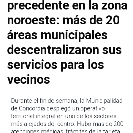
precedente en la zona
noroeste: más de 20
áreas municipales
descentralizaron sus
servicios para los
vecinos
Durante el fin de semana, la Municipalidad
de Concordia desplegó un operativo
territorial integral en uno de los sectores
más alejados del centro. Hubo más de 200
atenciones médicas, trámites de la tarjeta