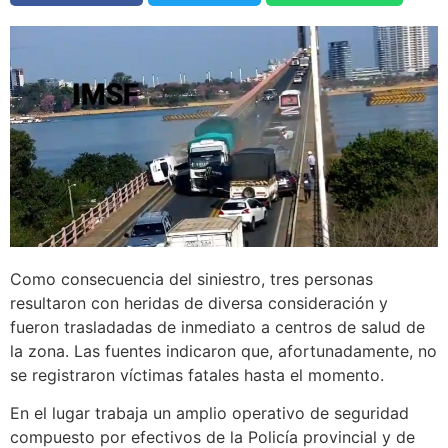
Como consecuencia del siniestro, tres personas
resultaron con heridas de diversa consideración y
fueron trasladadas de inmediato a centros de salud de
la zona. Las fuentes indicaron que, afortunadamente, no
se registraron víctimas fatales hasta el momento.
En el lugar trabaja un amplio operativo de seguridad
compuesto por efectivos de la Policía provincial y de