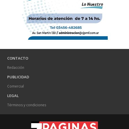
CONTACTO
Redacción
PUBLICIDAD
Comercial
LEGAL
Términos y condiciones