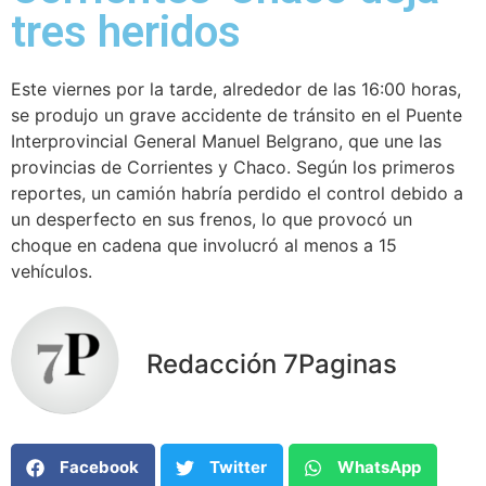
tres heridos
Este viernes por la tarde, alrededor de las 16:00 horas,
se produjo un grave accidente de tránsito en el Puente
Interprovincial General Manuel Belgrano, que une las
provincias de Corrientes y Chaco. Según los primeros
reportes, un camión habría perdido el control debido a
un desperfecto en sus frenos, lo que provocó un
choque en cadena que involucró al menos a 15
vehículos.
Redacción 7Paginas
Facebook
Twitter
WhatsApp