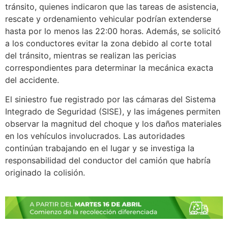
tránsito, quienes indicaron que las tareas de asistencia,
rescate y ordenamiento vehicular podrían extenderse
hasta por lo menos las 22:00 horas. Además, se solicitó
a los conductores evitar la zona debido al corte total
del tránsito, mientras se realizan las pericias
correspondientes para determinar la mecánica exacta
del accidente.
El siniestro fue registrado por las cámaras del Sistema
Integrado de Seguridad (SISE), y las imágenes permiten
observar la magnitud del choque y los daños materiales
en los vehículos involucrados. Las autoridades
continúan trabajando en el lugar y se investiga la
responsabilidad del conductor del camión que habría
originado la colisión.