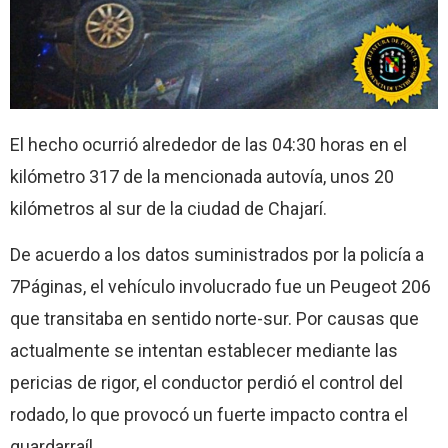
El hecho ocurrió alrededor de las 04:30 horas en el
kilómetro 317 de la mencionada autovía, unos 20
kilómetros al sur de la ciudad de Chajarí.
De acuerdo a los datos suministrados por la policía a
7Páginas, el vehículo involucrado fue un Peugeot 206
que transitaba en sentido norte-sur. Por causas que
actualmente se intentan establecer mediante las
pericias de rigor, el conductor perdió el control del
rodado, lo que provocó un fuerte impacto contra el
guardarraíl.