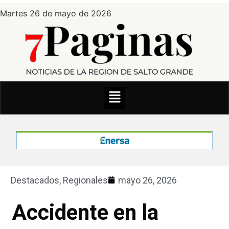
Martes 26 de mayo de 2026
Destacados
,
Regionales
mayo 26, 2026
Accidente en la