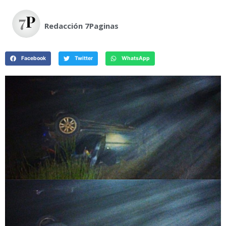
Redacción 7Paginas
Facebook
Twitter
WhatsApp