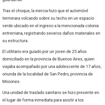
Tras el choque, la inercia hizo que el automóvil
terminara volcando sobre su techo en un espacio
verde ubicado en el ingreso a la mencionada colonia
entrerriana, registrando severos daños materiales en
su estructura.
El utilitario era guiado por un joven de 25 años
domiciliado en la provincia de Buenos Aires, quien
viajaba acompañado por una adolescente de 17 años,
oriunda de la localidad de San Pedro, provincia de
Misiones.
Una unidad de traslado sanitario se hizo presente en
el lugar de forma inmediata para asistir a los