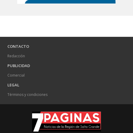
CONTACTO
Redacción
PUBLICIDAD
Comercial
LEGAL
Términos y condiciones