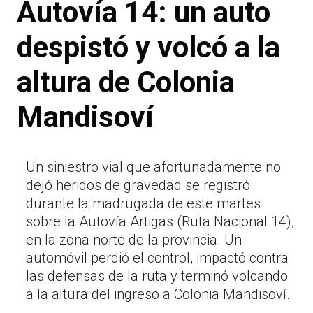
Autovía 14: un auto
despistó y volcó a la
altura de Colonia
Mandisoví
Un siniestro vial que afortunadamente no
dejó heridos de gravedad se registró
durante la madrugada de este martes
sobre la Autovía Artigas (Ruta Nacional 14),
en la zona norte de la provincia. Un
automóvil perdió el control, impactó contra
las defensas de la ruta y terminó volcando
a la altura del ingreso a Colonia Mandisoví.