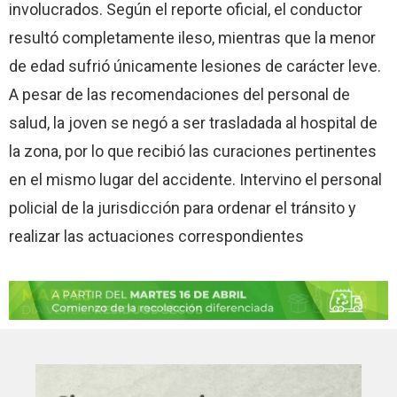
involucrados. Según el reporte oficial, el conductor
resultó completamente ileso, mientras que la menor
de edad sufrió únicamente lesiones de carácter leve.
A pesar de las recomendaciones del personal de
salud, la joven se negó a ser trasladada al hospital de
la zona, por lo que recibió las curaciones pertinentes
en el mismo lugar del accidente. Intervino el personal
policial de la jurisdicción para ordenar el tránsito y
realizar las actuaciones correspondientes