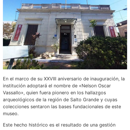
En el marco de su XXVIII aniversario de inauguración, la
institución adoptará el nombre de «Nelson Oscar
Vassallo», quien fuera pionero en los hallazgos
arqueológicos de la región de Salto Grande y cuyas
colecciones sentaron las bases fundacionales de este
museo.
Este hecho histórico es el resultado de una gestión