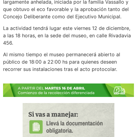
largamente anhelada, iniciada por la familia Vassallo y
que obtuvo el eco favorable y la aprobación tanto del
Concejo Deliberante como del Ejecutivo Municipal.
La actividad tendrá lugar este viernes 12 de diciembre,
a las 18 horas, en la sede del museo, en calle Rivadavia
456.
Al mismo tiempo el museo permanecerá abierto al
público de 18:00 a 22:00 hs para quienes deseen
recorrer sus instalaciones tras el acto protocolar.