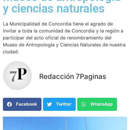
y ciencias naturales
La Municipalidad de Concordia tiene el agrado de
invitar a toda la comunidad de Concordia y la región a
participar del acto oficial de renombramiento del
Museo de Antropología y Ciencias Naturales de nuestra
ciudad.
Redacción 7Paginas
Facebook
Twitter
WhatsApp