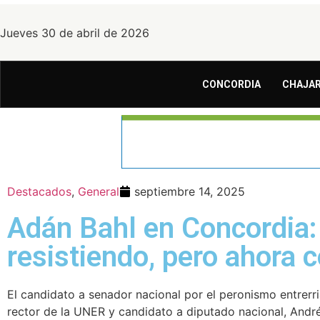
Jueves 30 de abril de 2026
CONCORDIA
CHAJAR
Destacados
,
General
septiembre 14, 2025
Adán Bahl en Concordia:
resistiendo, pero ahora
El candidato a senador nacional por el peronismo entrerr
rector de la UNER y candidato a diputado nacional, And