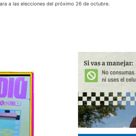
cara a las elecciones del próximo 26 de octubre.