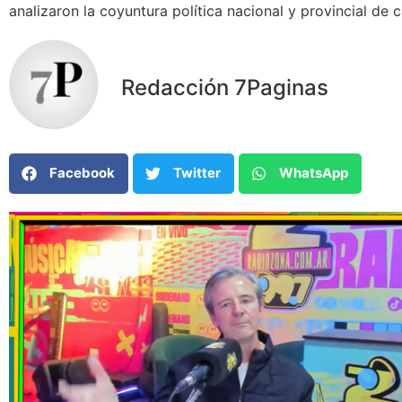
analizaron la coyuntura política nacional y provincial de 
Redacción 7Paginas
Facebook
Twitter
WhatsApp