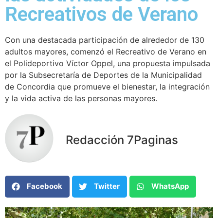
Recreativos de Verano
Con una destacada participación de alrededor de 130
adultos mayores, comenzó el Recreativo de Verano en
el Polideportivo Víctor Oppel, una propuesta impulsada
por la Subsecretaría de Deportes de la Municipalidad
de Concordia que promueve el bienestar, la integración
y la vida activa de las personas mayores.
Redacción 7Paginas
Facebook
Twitter
WhatsApp