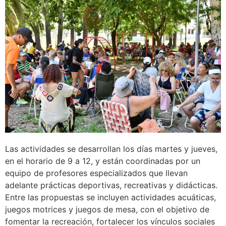
Las actividades se desarrollan los días martes y jueves,
en el horario de 9 a 12, y están coordinadas por un
equipo de profesores especializados que llevan
adelante prácticas deportivas, recreativas y didácticas.
Entre las propuestas se incluyen actividades acuáticas,
juegos motrices y juegos de mesa, con el objetivo de
fomentar la recreación, fortalecer los vínculos sociales