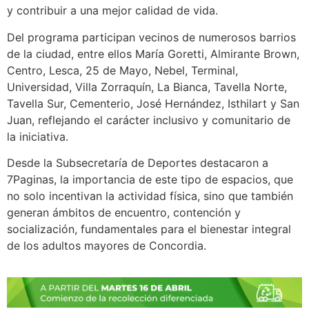
y contribuir a una mejor calidad de vida.
Del programa participan vecinos de numerosos barrios
de la ciudad, entre ellos María Goretti, Almirante Brown,
Centro, Lesca, 25 de Mayo, Nebel, Terminal,
Universidad, Villa Zorraquín, La Bianca, Tavella Norte,
Tavella Sur, Cementerio, José Hernández, Isthilart y San
Juan, reflejando el carácter inclusivo y comunitario de
la iniciativa.
Desde la Subsecretaría de Deportes destacaron a
7Paginas, la importancia de este tipo de espacios, que
no solo incentivan la actividad física, sino que también
generan ámbitos de encuentro, contención y
socialización, fundamentales para el bienestar integral
de los adultos mayores de Concordia.