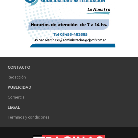
CONTACTO
Redacción
PUBLICIDAD
Comercial
LEGAL
Términos y condiciones