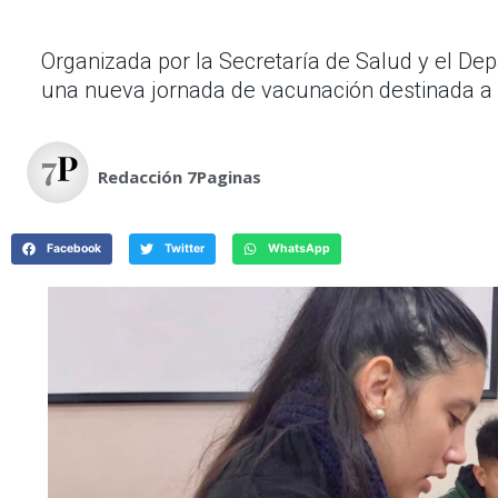
Organizada por la Secretaría de Salud y el Dep
una nueva jornada de vacunación destinada a
Redacción 7Paginas
Facebook
Twitter
WhatsApp