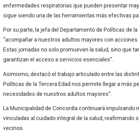
enfermedades respiratorias que pueden presentar mayor
sigue siendo una de las herramientas más efectivas para
Por su parte, la jefa del Departamento de Políticas de l
“acompañar a nuestros adultos mayores con acciones c
Estas jornadas no solo promueven la salud, sino que ta
garantizan el acceso a servicios esenciales”.
Asimismo, destacó el trabajo articulado entre las disti
Políticas de la Tercera Edad nos permite llegar a más p
necesidades de nuestros adultos mayores”.
La Municipalidad de Concordia continuará impulsando 
vinculadas al cuidado integral de la salud, reafirmando
vecinos.