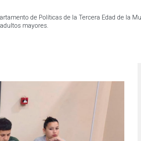
artamento de Políticas de la Tercera Edad de la Mu
 adultos mayores.