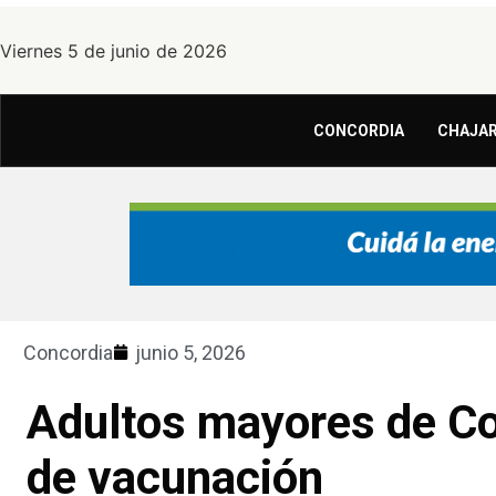
Viernes 5 de junio de 2026
CONCORDIA
CHAJAR
Concordia
junio 5, 2026
Adultos mayores de Co
de vacunación