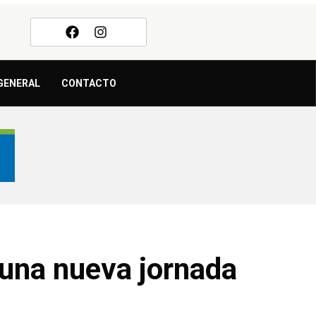
GENERAL
CONTACTO
 una nueva jornada