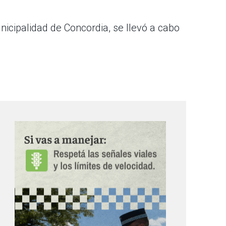
nicipalidad de Concordia, se llevó a cabo