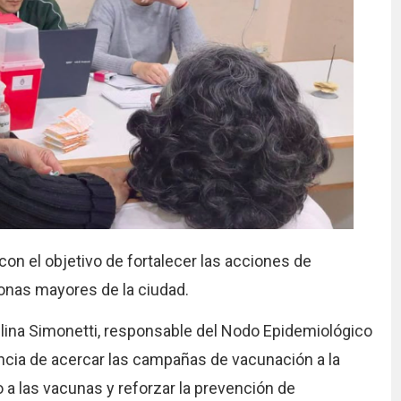
on el objetivo de fortalecer las acciones de
sonas mayores de la ciudad.
Melina Simonetti, responsable del Nodo Epidemiológico
ncia de acercar las campañas de vacunación a la
 a las vacunas y reforzar la prevención de