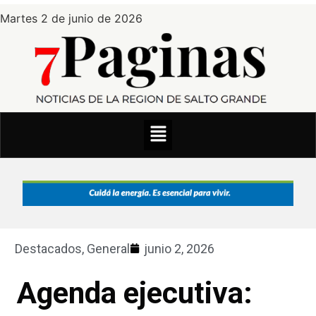
Martes 2 de junio de 2026
Destacados
,
General
junio 2, 2026
Agenda ejecutiva: