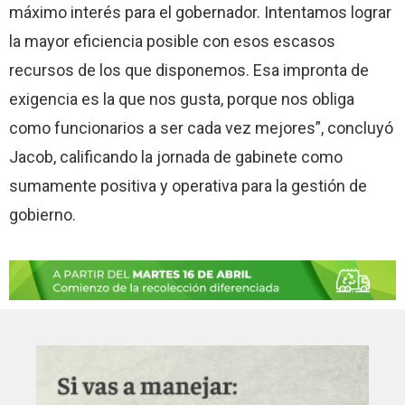
máximo interés para el gobernador. Intentamos lograr
la mayor eficiencia posible con esos escasos
recursos de los que disponemos. Esa impronta de
exigencia es la que nos gusta, porque nos obliga
como funcionarios a ser cada vez mejores”, concluyó
Jacob, calificando la jornada de gabinete como
sumamente positiva y operativa para la gestión de
gobierno.