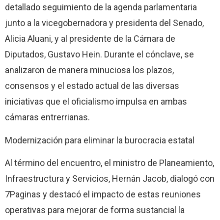
detallado seguimiento de la agenda parlamentaria
junto a la vicegobernadora y presidenta del Senado,
Alicia Aluani, y al presidente de la Cámara de
Diputados, Gustavo Hein. Durante el cónclave, se
analizaron de manera minuciosa los plazos,
consensos y el estado actual de las diversas
iniciativas que el oficialismo impulsa en ambas
cámaras entrerrianas.
Modernización para eliminar la burocracia estatal
Al término del encuentro, el ministro de Planeamiento,
Infraestructura y Servicios, Hernán Jacob, dialogó con
7Paginas y destacó el impacto de estas reuniones
operativas para mejorar de forma sustancial la