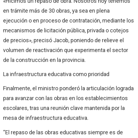
«Hicimos un repaso de obra. Nosotros hoy tenemos
en trámite más de 30 obras, ya sea en plena
ejecución o en proceso de contratación, mediante los
mecanismos de licitación pública, privada o cotejos
de precios», precisó Jacob, poniendo de relieve el
volumen de reactivación que experimenta el sector
de la construcción en la provincia.
La infraestructura educativa como prioridad
Finalmente, el ministro ponderó la articulación lograda
para avanzar con las obras en los establecimientos
escolares, tras una reunión clave mantenida por la
mesa de infraestructura educativa.
“El repaso de las obras educativas siempre es de