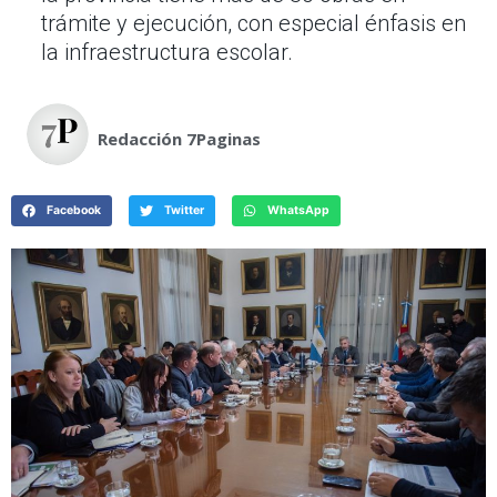
trámite y ejecución, con especial énfasis en
la infraestructura escolar.
Redacción 7Paginas
Facebook
Twitter
WhatsApp