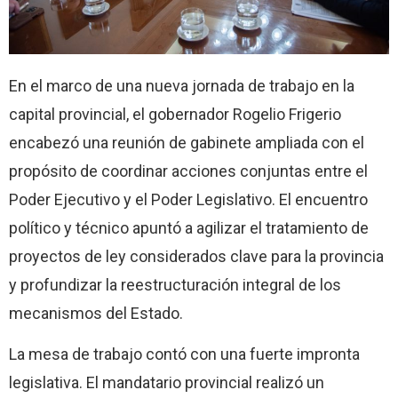
En el marco de una nueva jornada de trabajo en la
capital provincial, el gobernador Rogelio Frigerio
encabezó una reunión de gabinete ampliada con el
propósito de coordinar acciones conjuntas entre el
Poder Ejecutivo y el Poder Legislativo. El encuentro
político y técnico apuntó a agilizar el tratamiento de
proyectos de ley considerados clave para la provincia
y profundizar la reestructuración integral de los
mecanismos del Estado.
La mesa de trabajo contó con una fuerte impronta
legislativa. El mandatario provincial realizó un