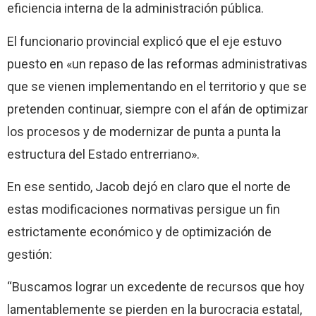
eficiencia interna de la administración pública.
El funcionario provincial explicó que el eje estuvo
puesto en «un repaso de las reformas administrativas
que se vienen implementando en el territorio y que se
pretenden continuar, siempre con el afán de optimizar
los procesos y de modernizar de punta a punta la
estructura del Estado entrerriano».
En ese sentido, Jacob dejó en claro que el norte de
estas modificaciones normativas persigue un fin
estrictamente económico y de optimización de
gestión:
“Buscamos lograr un excedente de recursos que hoy
lamentablemente se pierden en la burocracia estatal,