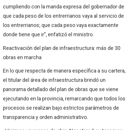
cumpliendo con la manda expresa del gobernador de
que cada peso de los entrerrianos vaya al servicio de
los entrerrianos; que cada peso vaya exactamente
donde tiene que ir”, enfatizó el ministro.
Reactivación del plan de infraestructura: más de 30
obras en marcha
En lo que respecta de manera específica a su cartera,
el titular del área de infraestructura brindó un
panorama detallado del plan de obras que se viene
ejecutando en la provincia, remarcando que todos los
procesos se realizan bajo estrictos parámetros de
transparencia y orden administrativo.