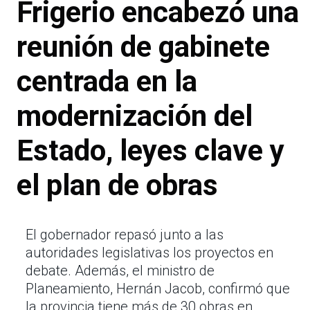
Frigerio encabezó una
reunión de gabinete
centrada en la
modernización del
Estado, leyes clave y
el plan de obras
El gobernador repasó junto a las
autoridades legislativas los proyectos en
debate. Además, el ministro de
Planeamiento, Hernán Jacob, confirmó que
la provincia tiene más de 30 obras en