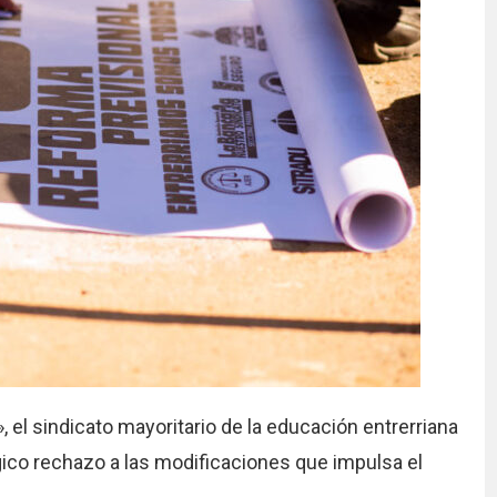
, el sindicato mayoritario de la educación entrerriana
gico rechazo a las modificaciones que impulsa el