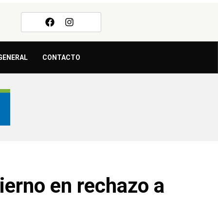
GENERAL
CONTACTO
ierno en rechazo a