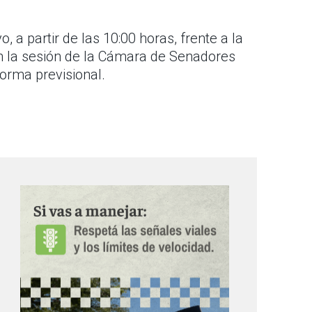
a partir de las 10:00 horas, frente a la
on la sesión de la Cámara de Senadores
forma previsional.