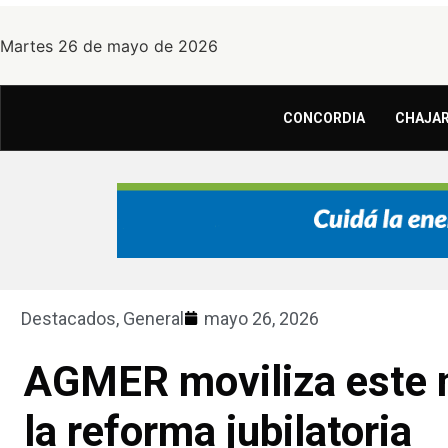
Martes 26 de mayo de 2026
CONCORDIA
CHAJAR
Destacados
,
General
mayo 26, 2026
AGMER moviliza este m
la reforma jubilatoria