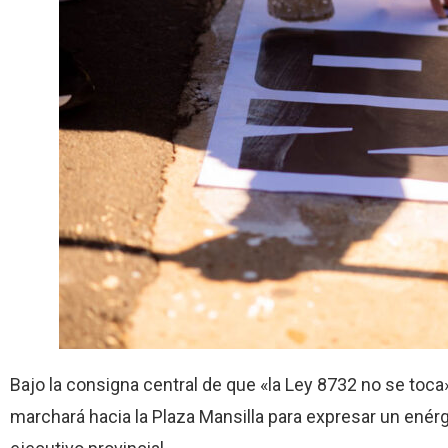
Bajo la consigna central de que «la Ley 8732 no se toca»
marchará hacia la Plaza Mansilla para expresar un enér