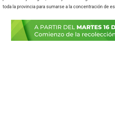
toda la provincia para sumarse a la concentración de e