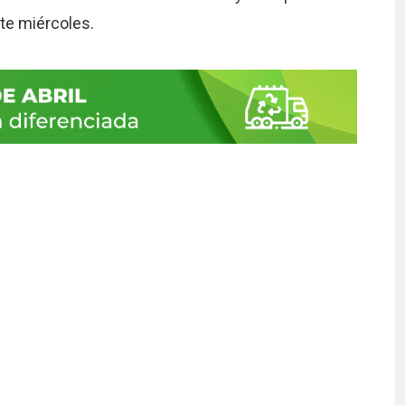
ste miércoles.