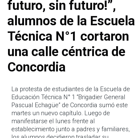
futuro, sin futuro!”,
alumnos de la Escuela
Técnica N°1 cortaron
una calle céntrica de
Concordia
La protesta de estudiantes de la Escuela de
Educación Técnica N° 1 “Brigadier General
Pascual Echagüe” de Concordia sumó este
martes un nuevo capítulo. Luego de
manifestarse el lunes frente al
establecimiento junto a padres y familiares,
los alumnos decidieron trasladar su