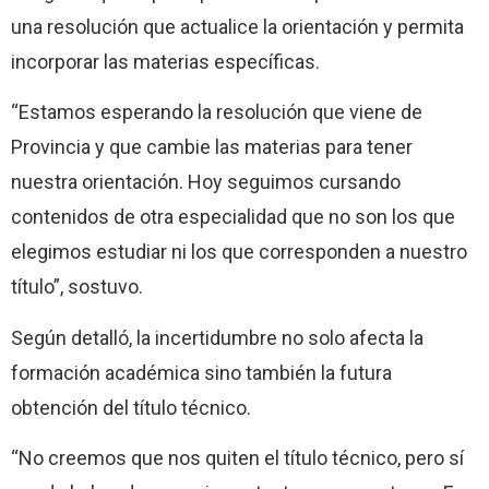
una resolución que actualice la orientación y permita
incorporar las materias específicas.
“Estamos esperando la resolución que viene de
Provincia y que cambie las materias para tener
nuestra orientación. Hoy seguimos cursando
contenidos de otra especialidad que no son los que
elegimos estudiar ni los que corresponden a nuestro
título”, sostuvo.
Según detalló, la incertidumbre no solo afecta la
formación académica sino también la futura
obtención del título técnico.
“No creemos que nos quiten el título técnico, pero sí