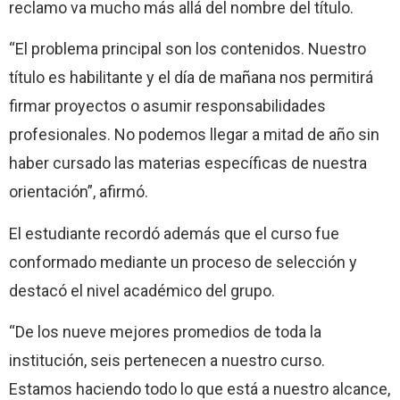
reclamo va mucho más allá del nombre del título.
“El problema principal son los contenidos. Nuestro
título es habilitante y el día de mañana nos permitirá
firmar proyectos o asumir responsabilidades
profesionales. No podemos llegar a mitad de año sin
haber cursado las materias específicas de nuestra
orientación”, afirmó.
El estudiante recordó además que el curso fue
conformado mediante un proceso de selección y
destacó el nivel académico del grupo.
“De los nueve mejores promedios de toda la
institución, seis pertenecen a nuestro curso.
Estamos haciendo todo lo que está a nuestro alcance,