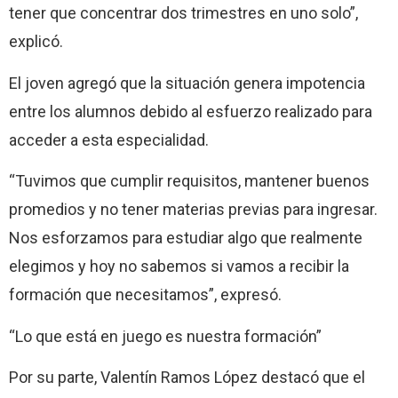
tener que concentrar dos trimestres en uno solo”,
explicó.
El joven agregó que la situación genera impotencia
entre los alumnos debido al esfuerzo realizado para
acceder a esta especialidad.
“Tuvimos que cumplir requisitos, mantener buenos
promedios y no tener materias previas para ingresar.
Nos esforzamos para estudiar algo que realmente
elegimos y hoy no sabemos si vamos a recibir la
formación que necesitamos”, expresó.
“Lo que está en juego es nuestra formación”
Por su parte, Valentín Ramos López destacó que el