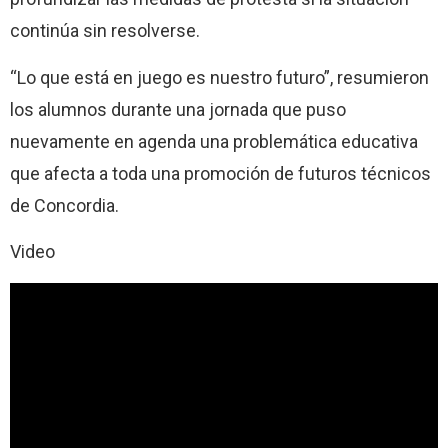
continúa sin resolverse.
“Lo que está en juego es nuestro futuro”, resumieron
los alumnos durante una jornada que puso
nuevamente en agenda una problemática educativa
que afecta a toda una promoción de futuros técnicos
de Concordia.
Video