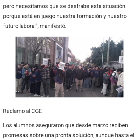
pero necesitamos que se destrabe esta situación
porque está en juego nuestra formación y nuestro
futuro laboral”, manifestó.
Reclamo al CGE
Los alumnos aseguraron que desde marzo reciben
promesas sobre una pronta solución, aunque hasta el