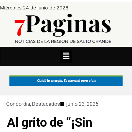
Miércoles 24 de junio de 2026
Concordia
,
Destacados
junio 23, 2026
Al grito de “¡Sin