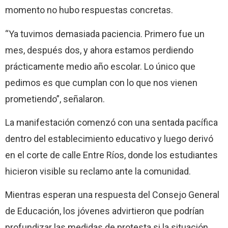
momento no hubo respuestas concretas.
“Ya tuvimos demasiada paciencia. Primero fue un
mes, después dos, y ahora estamos perdiendo
prácticamente medio año escolar. Lo único que
pedimos es que cumplan con lo que nos vienen
prometiendo”, señalaron.
La manifestación comenzó con una sentada pacífica
dentro del establecimiento educativo y luego derivó
en el corte de calle Entre Ríos, donde los estudiantes
hicieron visible su reclamo ante la comunidad.
Mientras esperan una respuesta del Consejo General
de Educación, los jóvenes advirtieron que podrían
profundizar las medidas de protesta si la situación