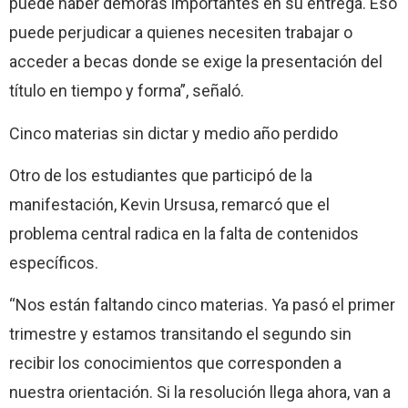
puede haber demoras importantes en su entrega. Eso
puede perjudicar a quienes necesiten trabajar o
acceder a becas donde se exige la presentación del
título en tiempo y forma”, señaló.
Cinco materias sin dictar y medio año perdido
Otro de los estudiantes que participó de la
manifestación, Kevin Ursusa, remarcó que el
problema central radica en la falta de contenidos
específicos.
“Nos están faltando cinco materias. Ya pasó el primer
trimestre y estamos transitando el segundo sin
recibir los conocimientos que corresponden a
nuestra orientación. Si la resolución llega ahora, van a