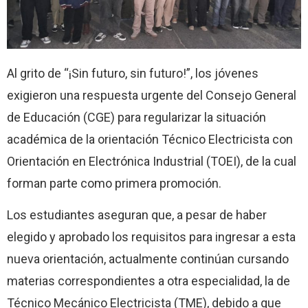
Al grito de “¡Sin futuro, sin futuro!”, los jóvenes
exigieron una respuesta urgente del Consejo General
de Educación (CGE) para regularizar la situación
académica de la orientación Técnico Electricista con
Orientación en Electrónica Industrial (TOEI), de la cual
forman parte como primera promoción.
Los estudiantes aseguran que, a pesar de haber
elegido y aprobado los requisitos para ingresar a esta
nueva orientación, actualmente continúan cursando
materias correspondientes a otra especialidad, la de
Técnico Mecánico Electricista (TME), debido a que