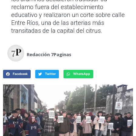
reclamo fuera del establecimiento
educativo y realizaron un corte sobre calle
Entre Ríos, una de las arterias más
transitadas de la capital del citrus.
Redacción 7Paginas
Facebook
Twitter
WhatsApp