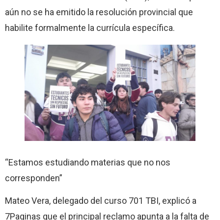
aún no se ha emitido la resolución provincial que
habilite formalmente la currícula específica.
“Estamos estudiando materias que no nos
corresponden”
Mateo Vera, delegado del curso 701 TBI, explicó a
7Paginas que el principal reclamo apunta a la falta de