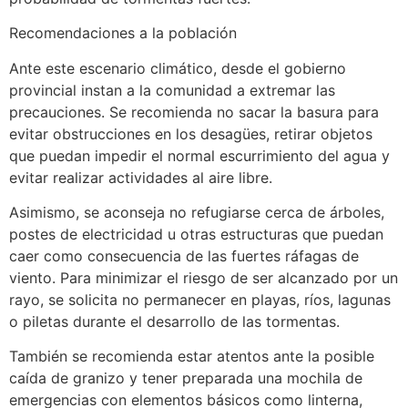
Recomendaciones a la población
Ante este escenario climático, desde el gobierno
provincial instan a la comunidad a extremar las
precauciones. Se recomienda no sacar la basura para
evitar obstrucciones en los desagües, retirar objetos
que puedan impedir el normal escurrimiento del agua y
evitar realizar actividades al aire libre.
Asimismo, se aconseja no refugiarse cerca de árboles,
postes de electricidad u otras estructuras que puedan
caer como consecuencia de las fuertes ráfagas de
viento. Para minimizar el riesgo de ser alcanzado por un
rayo, se solicita no permanecer en playas, ríos, lagunas
o piletas durante el desarrollo de las tormentas.
También se recomienda estar atentos ante la posible
caída de granizo y tener preparada una mochila de
emergencias con elementos básicos como linterna,