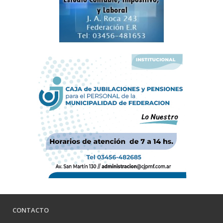
CONTACTO