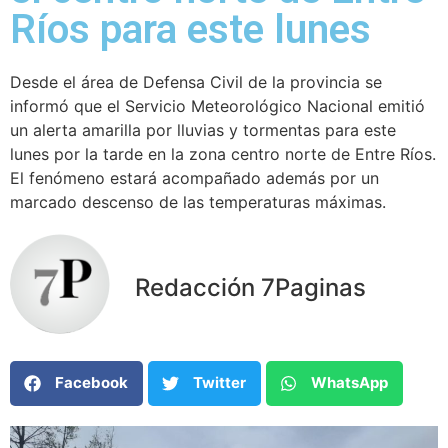
Ríos para este lunes
Desde el área de Defensa Civil de la provincia se
informó que el Servicio Meteorológico Nacional emitió
un alerta amarilla por lluvias y tormentas para este
lunes por la tarde en la zona centro norte de Entre Ríos.
El fenómeno estará acompañado además por un
marcado descenso de las temperaturas máximas.
Redacción 7Paginas
Facebook
Twitter
WhatsApp