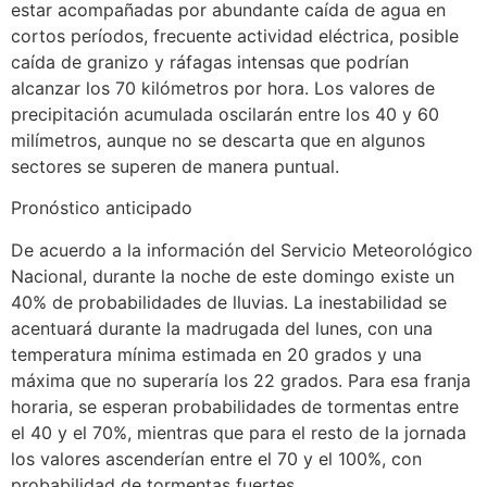
estar acompañadas por abundante caída de agua en
cortos períodos, frecuente actividad eléctrica, posible
caída de granizo y ráfagas intensas que podrían
alcanzar los 70 kilómetros por hora. Los valores de
precipitación acumulada oscilarán entre los 40 y 60
milímetros, aunque no se descarta que en algunos
sectores se superen de manera puntual.
Pronóstico anticipado
De acuerdo a la información del Servicio Meteorológico
Nacional, durante la noche de este domingo existe un
40% de probabilidades de lluvias. La inestabilidad se
acentuará durante la madrugada del lunes, con una
temperatura mínima estimada en 20 grados y una
máxima que no superaría los 22 grados. Para esa franja
horaria, se esperan probabilidades de tormentas entre
el 40 y el 70%, mientras que para el resto de la jornada
los valores ascenderían entre el 70 y el 100%, con
probabilidad de tormentas fuertes.