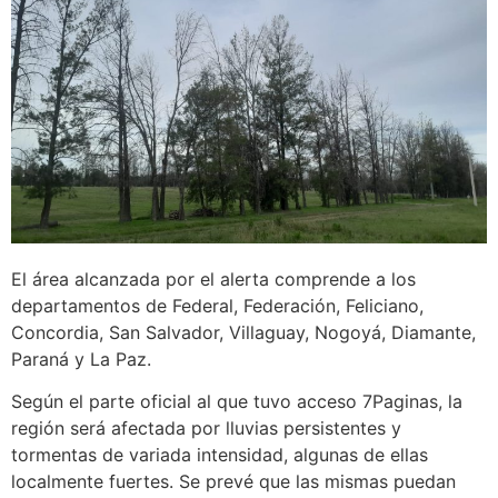
El área alcanzada por el alerta comprende a los
departamentos de Federal, Federación, Feliciano,
Concordia, San Salvador, Villaguay, Nogoyá, Diamante,
Paraná y La Paz.
Según el parte oficial al que tuvo acceso 7Paginas, la
región será afectada por lluvias persistentes y
tormentas de variada intensidad, algunas de ellas
localmente fuertes. Se prevé que las mismas puedan