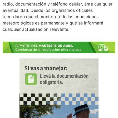
radio, documentación y teléfono celular, ante cualquier
eventualidad. Desde los organismos oficiales
recordaron que el monitoreo de las condiciones
meteorológicas es permanente y que se informará
cualquier actualización relevante.