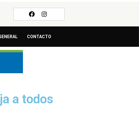
GENERAL
CONTACTO
ja a todos