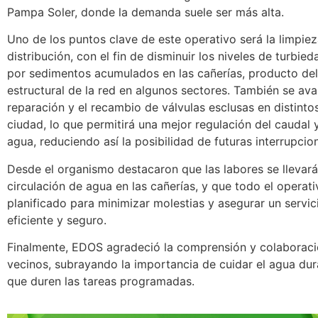
Pampa Soler, donde la demanda suele ser más alta.
Uno de los puntos clave de este operativo será la limpiez
distribución, con el fin de disminuir los niveles de turbi
por sedimentos acumulados en las cañerías, producto del
estructural de la red en algunos sectores. También se ava
reparación y el recambio de válvulas esclusas en distinto
ciudad, lo que permitirá una mejor regulación del caudal y
agua, reduciendo así la posibilidad de futuras interrupcio
Desde el organismo destacaron que las labores se llevará
circulación de agua en las cañerías, y que todo el operati
planificado para minimizar molestias y asegurar un servi
eficiente y seguro.
Finalmente, EDOS agradeció la comprensión y colaboraci
vecinos, subrayando la importancia de cuidar el agua dur
que duren las tareas programadas.