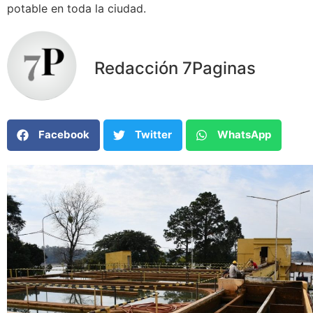
potable en toda la ciudad.
Redacción 7Paginas
Facebook
Twitter
WhatsApp