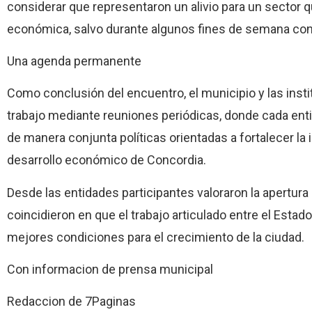
considerar que representaron un alivio para un sector 
económica, salvo durante algunos fines de semana con al
Una agenda permanente
Como conclusión del encuentro, el municipio y las inst
trabajo mediante reuniones periódicas, donde cada ent
de manera conjunta políticas orientadas a fortalecer la 
desarrollo económico de Concordia.
Desde las entidades participantes valoraron la apertura 
coincidieron en que el trabajo articulado entre el Estad
mejores condiciones para el crecimiento de la ciudad.
Con informacion de prensa municipal
Redaccion de 7Paginas