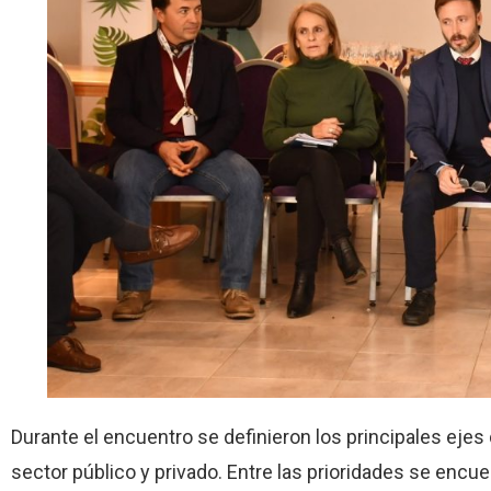
Durante el encuentro se definieron los principales ejes
sector público y privado. Entre las prioridades se encue