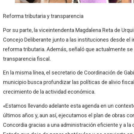
Reforma tributaria y transparencia
Por su parte, la viceintendenta Magdalena Reta de Urqui
Concejo Deliberante junto a las instituciones desde el 
reforma tributaria. Además, señaló que actualmente se 
transparencia fiscal.
En la misma línea, el secretario de Coordinación de Gabi
municipio busca profundizar las políticas de alivio fisc
crecimiento de la actividad económica.
«Estamos llevando adelante esta agenda en un contexto 
últimos años y, aun así, ejecutamos el plan de obras co
Concordia gracias a una administración eficiente y a la 