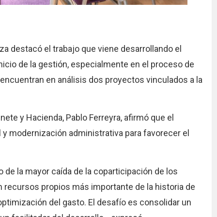
za destacó el trabajo que viene desarrollando el
inicio de la gestión, especialmente en el proceso de
encuentran en análisis dos proyectos vinculados a la
nete y Hacienda, Pablo Ferreyra, afirmó que el
al y modernización administrativa para favorecer el
de la mayor caída de la coparticipación de los
n recursos propios más importante de la historia de
optimización del gasto. El desafío es consolidar un