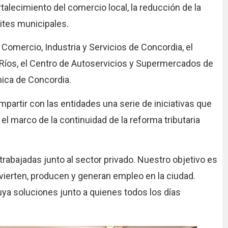
rtalecimiento del comercio local, la reducción de la
mites municipales.
 Comercio, Industria y Servicios de Concordia, el
Ríos, el Centro de Autoservicios y Supermercados de
ica de Concordia.
mpartir con las entidades una serie de iniciativas que
el marco de la continuidad de la reforma tributaria
abajadas junto al sector privado. Nuestro objetivo es
ierten, producen y generan empleo en la ciudad.
a soluciones junto a quienes todos los días