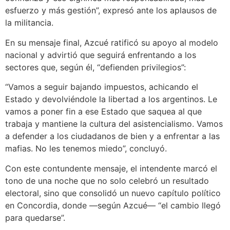
esfuerzo y más gestión”, expresó ante los aplausos de
la militancia.
En su mensaje final, Azcué ratificó su apoyo al modelo
nacional y advirtió que seguirá enfrentando a los
sectores que, según él, “defienden privilegios”:
“Vamos a seguir bajando impuestos, achicando el
Estado y devolviéndole la libertad a los argentinos. Le
vamos a poner fin a ese Estado que saquea al que
trabaja y mantiene la cultura del asistencialismo. Vamos
a defender a los ciudadanos de bien y a enfrentar a las
mafias. No les tenemos miedo”, concluyó.
Con este contundente mensaje, el intendente marcó el
tono de una noche que no solo celebró un resultado
electoral, sino que consolidó un nuevo capítulo político
en Concordia, donde —según Azcué— “el cambio llegó
para quedarse”.