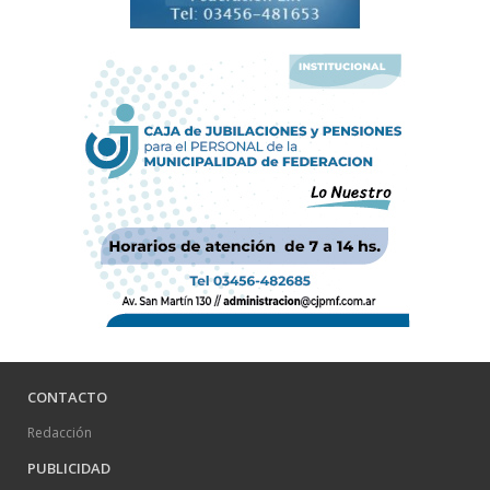
CONTACTO
Redacción
PUBLICIDAD