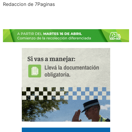
Redaccion de 7Paginas