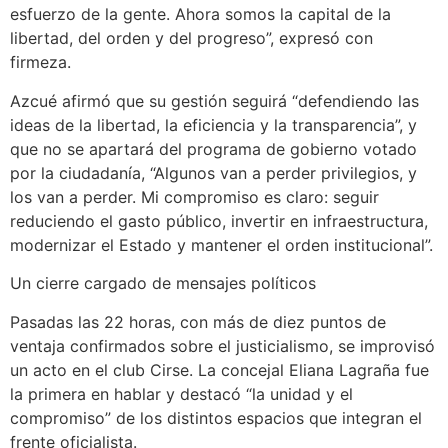
esfuerzo de la gente. Ahora somos la capital de la
libertad, del orden y del progreso”, expresó con
firmeza.
Azcué afirmó que su gestión seguirá “defendiendo las
ideas de la libertad, la eficiencia y la transparencia”, y
que no se apartará del programa de gobierno votado
por la ciudadanía, “Algunos van a perder privilegios, y
los van a perder. Mi compromiso es claro: seguir
reduciendo el gasto público, invertir en infraestructura,
modernizar el Estado y mantener el orden institucional”.
Un cierre cargado de mensajes políticos
Pasadas las 22 horas, con más de diez puntos de
ventaja confirmados sobre el justicialismo, se improvisó
un acto en el club Cirse. La concejal Eliana Lagraña fue
la primera en hablar y destacó “la unidad y el
compromiso” de los distintos espacios que integran el
frente oficialista.