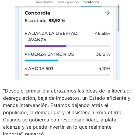
“Desde el primer día abrazamos las ideas de la libertad:
desregulación, baja de impuestos, un Estado eficiente y
menos intervención. Estamos dejando atrás el
populismo, la demagogia y el asistencialismo eterno.
Cuando se gobierna con responsabilidad, la plata
alcanza y se puede invertir en lo que realmente
importa”, remarcó.