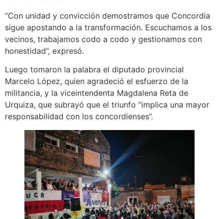
“Con unidad y convicción demostramos que Concordia
sigue apostando a la transformación. Escuchamos a los
vecinos, trabajamos codo a codo y gestionamos con
honestidad”, expresó.
Luego tomaron la palabra el diputado provincial
Marcelo López, quien agradeció el esfuerzo de la
militancia, y la viceintendenta Magdalena Reta de
Urquiza, que subrayó que el triunfo “implica una mayor
responsabilidad con los concordienses”.