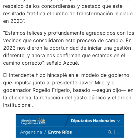
respaldo de los concordienses y destacó que este
resultado “ratifica el rumbo de transformación iniciado
en 2023”.
“Estamos felices y profundamente agradecidos con los
vecinos que consolidaron este proceso de cambio. En
2023 nos dieron la oportunidad de iniciar una gestión
diferente, y ahora nos confirman que estamos en el
camino correcto”, señaló Azcué.
El intendente hizo hincapié en el modelo de gobierno
que impulsa junto al presidente Javier Milei y el
gobernador Rogelio Frigerio, basado —según dijo— en
la eficiencia, la reducción del gasto público y el orden
institucional.