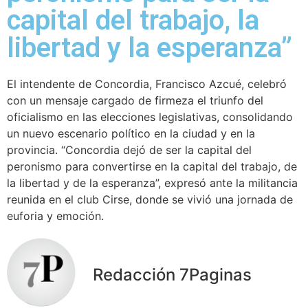
capital del trabajo, la
libertad y la esperanza”
El intendente de Concordia, Francisco Azcué, celebró
con un mensaje cargado de firmeza el triunfo del
oficialismo en las elecciones legislativas, consolidando
un nuevo escenario político en la ciudad y en la
provincia. “Concordia dejó de ser la capital del
peronismo para convertirse en la capital del trabajo, de
la libertad y de la esperanza”, expresó ante la militancia
reunida en el club Cirse, donde se vivió una jornada de
euforia y emoción.
Redacción 7Paginas