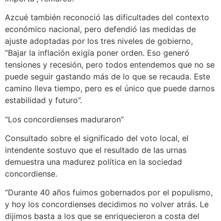
Azcué también reconoció las dificultades del contexto
económico nacional, pero defendió las medidas de
ajuste adoptadas por los tres niveles de gobierno,
“Bajar la inflación exigía poner orden. Eso generó
tensiones y recesión, pero todos entendemos que no se
puede seguir gastando más de lo que se recauda. Este
camino lleva tiempo, pero es el único que puede darnos
estabilidad y futuro”.
“Los concordienses maduraron”
Consultado sobre el significado del voto local, el
intendente sostuvo que el resultado de las urnas
demuestra una madurez política en la sociedad
concordiense.
“Durante 40 años fuimos gobernados por el populismo,
y hoy los concordienses decidimos no volver atrás. Le
dijimos basta a los que se enriquecieron a costa del