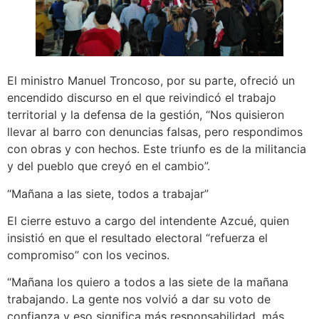
El ministro Manuel Troncoso, por su parte, ofreció un
encendido discurso en el que reivindicó el trabajo
territorial y la defensa de la gestión, “Nos quisieron
llevar al barro con denuncias falsas, pero respondimos
con obras y con hechos. Este triunfo es de la militancia
y del pueblo que creyó en el cambio”.
“Mañana a las siete, todos a trabajar”
El cierre estuvo a cargo del intendente Azcué, quien
insistió en que el resultado electoral “refuerza el
compromiso” con los vecinos.
“Mañana los quiero a todos a las siete de la mañana
trabajando. La gente nos volvió a dar su voto de
confianza y eso significa más responsabilidad, más