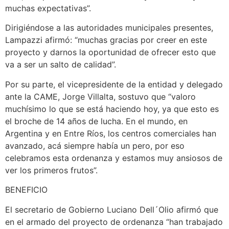
muchas expectativas”.
Dirigiéndose a las autoridades municipales presentes,
Lampazzi afirmó: “muchas gracias por creer en este
proyecto y darnos la oportunidad de ofrecer esto que
va a ser un salto de calidad”.
Por su parte, el vicepresidente de la entidad y delegado
ante la CAME, Jorge Villalta, sostuvo que “valoro
muchísimo lo que se está haciendo hoy, ya que esto es
el broche de 14 años de lucha. En el mundo, en
Argentina y en Entre Ríos, los centros comerciales han
avanzado, acá siempre había un pero, por eso
celebramos esta ordenanza y estamos muy ansiosos de
ver los primeros frutos”.
BENEFICIO
El secretario de Gobierno Luciano Dell´Olio afirmó que
en el armado del proyecto de ordenanza “han trabajado