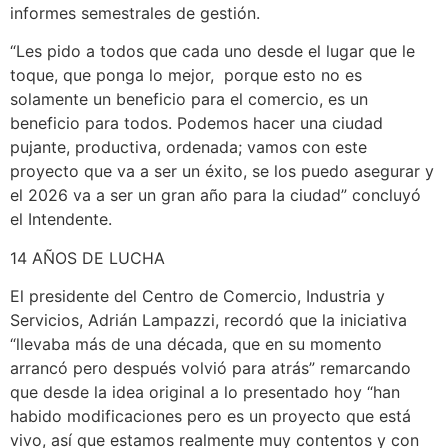
informes semestrales de gestión.
“Les pido a todos que cada uno desde el lugar que le
toque, que ponga lo mejor, porque esto no es
solamente un beneficio para el comercio, es un
beneficio para todos. Podemos hacer una ciudad
pujante, productiva, ordenada; vamos con este
proyecto que va a ser un éxito, se los puedo asegurar y
el 2026 va a ser un gran año para la ciudad” concluyó
el Intendente.
14 AÑOS DE LUCHA
El presidente del Centro de Comercio, Industria y
Servicios, Adrián Lampazzi, recordó que la iniciativa
“llevaba más de una década, que en su momento
arrancó pero después volvió para atrás” remarcando
que desde la idea original a lo presentado hoy “han
habido modificaciones pero es un proyecto que está
vivo, así que estamos realmente muy contentos y con