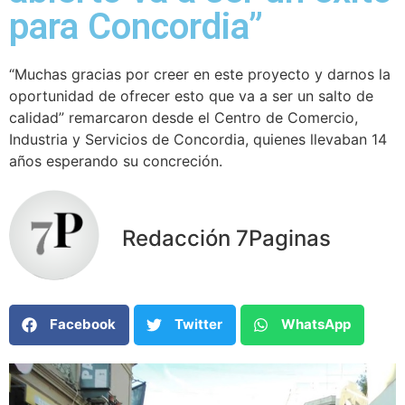
para Concordia”
“Muchas gracias por creer en este proyecto y darnos la
oportunidad de ofrecer esto que va a ser un salto de
calidad” remarcaron desde el Centro de Comercio,
Industria y Servicios de Concordia, quienes llevaban 14
años esperando su concreción.
Redacción 7Paginas
Facebook
Twitter
WhatsApp