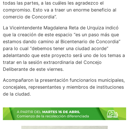
todas las partes, a las cuáles les agradezco el
compromiso. Esto va a traer un enorme beneficio al
comercio de Concordia”.
La Viceintendente Magdalena Reta de Urquiza indicó
que la creación de este espacio “es un paso más que
estamos dando camino al Bicentenario de Concordia”
para lo cual “debemos tener una ciudad acorde”
adelantando que este proyecto será uno de los temas a
tratar en la sesión extraordinaria del Concejo
Deliberante de este viernes.
Acompañaron la presentación funcionarios municipales,
concejales, representantes y miembros de instituciones
de la ciudad.