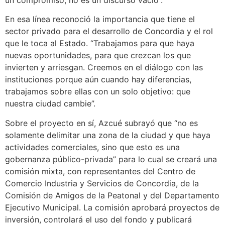
En esa línea reconoció la importancia que tiene el
sector privado para el desarrollo de Concordia y el rol
que le toca al Estado. “Trabajamos para que haya
nuevas oportunidades, para que crezcan los que
invierten y arriesgan. Creemos en el diálogo con las
instituciones porque aún cuando hay diferencias,
trabajamos sobre ellas con un solo objetivo: que
nuestra ciudad cambie”.
Sobre el proyecto en sí, Azcué subrayó que “no es
solamente delimitar una zona de la ciudad y que haya
actividades comerciales, sino que esto es una
gobernanza público-privada” para lo cual se creará una
comisión mixta, con representantes del Centro de
Comercio Industria y Servicios de Concordia, de la
Comisión de Amigos de la Peatonal y del Departamento
Ejecutivo Municipal. La comisión aprobará proyectos de
inversión, controlará el uso del fondo y publicará