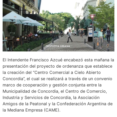
El Intendente Francisco Azcué encabezó esta mañana la
presentación del proyecto de ordenanza que establece
la creación del “Centro Comercial a Cielo Abierto
Concordia”, el cual se realizará a través de un convenio
marco de cooperación y gestión conjunta entre la
Municipalidad de Concordia, el Centro de Comercio,
Industria y Servicios de Concordia, la Asociación
Amigos de la Peatonal y la Confederación Argentina de
la Mediana Empresa (CAME).