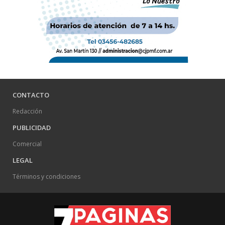
CONTACTO
Redacción
PUBLICIDAD
Comercial
LEGAL
Términos y condiciones