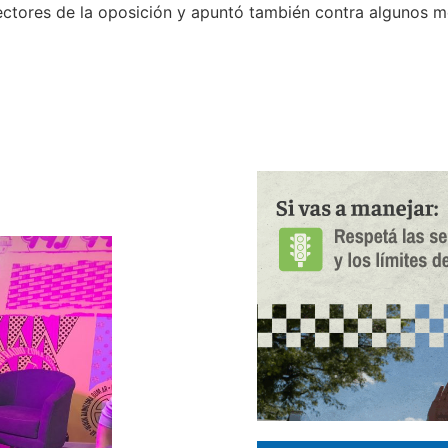
ectores de la oposición y apuntó también contra algunos m