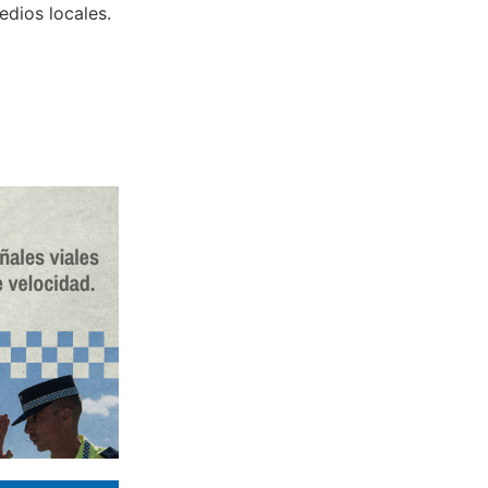
edios locales.