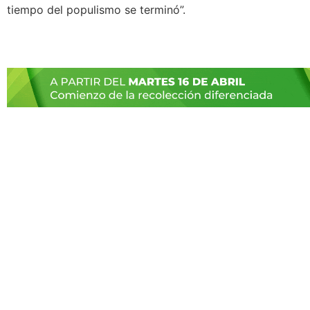
tiempo del populismo se terminó”.