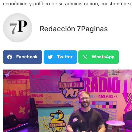
económico y político de su administración, cuestionó a s
Redacción 7Paginas
Facebook
Twitter
WhatsApp