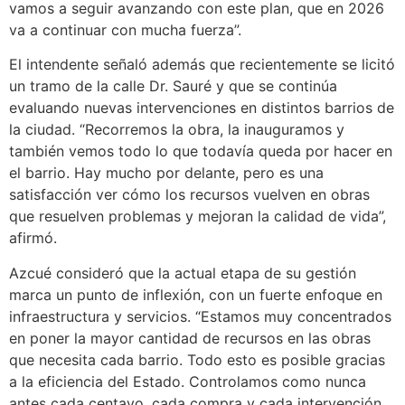
vamos a seguir avanzando con este plan, que en 2026
va a continuar con mucha fuerza”.
El intendente señaló además que recientemente se licitó
un tramo de la calle Dr. Sauré y que se continúa
evaluando nuevas intervenciones en distintos barrios de
la ciudad. “Recorremos la obra, la inauguramos y
también vemos todo lo que todavía queda por hacer en
el barrio. Hay mucho por delante, pero es una
satisfacción ver cómo los recursos vuelven en obras
que resuelven problemas y mejoran la calidad de vida”,
afirmó.
Azcué consideró que la actual etapa de su gestión
marca un punto de inflexión, con un fuerte enfoque en
infraestructura y servicios. “Estamos muy concentrados
en poner la mayor cantidad de recursos en las obras
que necesita cada barrio. Todo esto es posible gracias
a la eficiencia del Estado. Controlamos como nunca
antes cada centavo, cada compra y cada intervención,