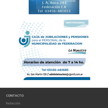
CONTACTO
Redacción