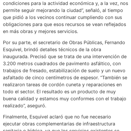
condiciones para la actividad económica y, a la vez, nos
permite seguir mejorando la ciudad”, señaló, al tiempo
que pidió a los vecinos continuar cumpliendo con sus
obligaciones para que esos recursos se vean reflejados
en más obras y mejores servicios.
Por su parte, el secretario de Obras Públicas, Fernando
Esquivel, brindó detalles técnicos de la obra
inaugurada. Precisó que se trata de una intervención de
3.200 metros cuadrados de pavimento asfáltico, con
trabajos de fresado, estabilización de suelo y un nuevo
asfaltado de cinco centímetros de espesor. “También se
realizaron tareas de cordón cuneta y reparaciones en
todo el sector. El resultado es un producto de muy
buena calidad y estamos muy conformes con el trabajo
realizado”, aseguró.
Finalmente, Esquivel aclaró que no fue necesario
ejecutar obras complementarias de infraestructura
sanitaria o hídrica, ya que los servicios existentes se