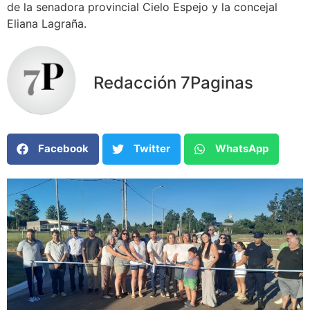
de la senadora provincial Cielo Espejo y la concejal
Eliana Lagraña.
Redacción 7Paginas
Facebook
Twitter
WhatsApp