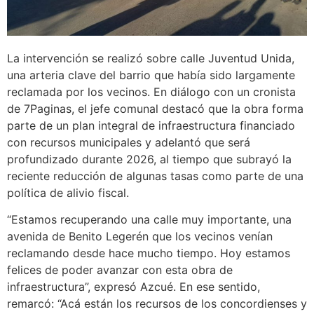
La intervención se realizó sobre calle Juventud Unida,
una arteria clave del barrio que había sido largamente
reclamada por los vecinos. En diálogo con un cronista
de 7Paginas, el jefe comunal destacó que la obra forma
parte de un plan integral de infraestructura financiado
con recursos municipales y adelantó que será
profundizado durante 2026, al tiempo que subrayó la
reciente reducción de algunas tasas como parte de una
política de alivio fiscal.
“Estamos recuperando una calle muy importante, una
avenida de Benito Legerén que los vecinos venían
reclamando desde hace mucho tiempo. Hoy estamos
felices de poder avanzar con esta obra de
infraestructura”, expresó Azcué. En ese sentido,
remarcó: “Acá están los recursos de los concordienses y