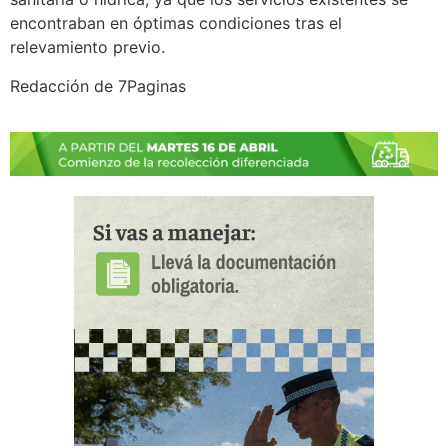
encontraban en óptimas condiciones tras el
relevamiento previo.
Redacción de 7Paginas