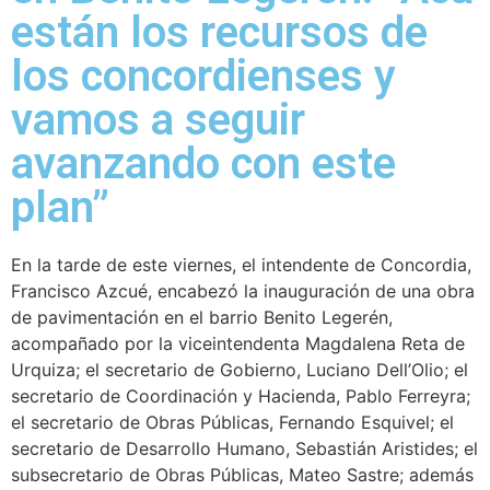
están los recursos de
los concordienses y
vamos a seguir
avanzando con este
plan”
En la tarde de este viernes, el intendente de Concordia,
Francisco Azcué, encabezó la inauguración de una obra
de pavimentación en el barrio Benito Legerén,
acompañado por la viceintendenta Magdalena Reta de
Urquiza; el secretario de Gobierno, Luciano Dell’Olio; el
secretario de Coordinación y Hacienda, Pablo Ferreyra;
el secretario de Obras Públicas, Fernando Esquivel; el
secretario de Desarrollo Humano, Sebastián Aristides; el
subsecretario de Obras Públicas, Mateo Sastre; además