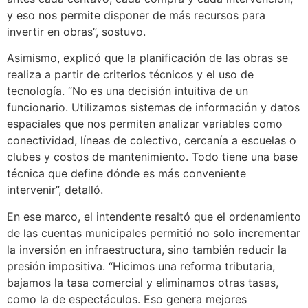
y eso nos permite disponer de más recursos para
invertir en obras”, sostuvo.
Asimismo, explicó que la planificación de las obras se
realiza a partir de criterios técnicos y el uso de
tecnología. “No es una decisión intuitiva de un
funcionario. Utilizamos sistemas de información y datos
espaciales que nos permiten analizar variables como
conectividad, líneas de colectivo, cercanía a escuelas o
clubes y costos de mantenimiento. Todo tiene una base
técnica que define dónde es más conveniente
intervenir”, detalló.
En ese marco, el intendente resaltó que el ordenamiento
de las cuentas municipales permitió no solo incrementar
la inversión en infraestructura, sino también reducir la
presión impositiva. “Hicimos una reforma tributaria,
bajamos la tasa comercial y eliminamos otras tasas,
como la de espectáculos. Eso genera mejores