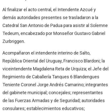
Al finalizar el acto central, el Intendente Azcué y
demás autoridades presentes se trasladaron a la
Catedral San Antonio de Padua para asistir al Solemne
Tedeum, encabezado por Monseñor Gustavo Gabriel
Zurbriggen.
Acompañaron el intendente interino de Salto,
República Oriental del Uruguay, Francisco Blardoni; la
viceintendente Magdalena Reta de Urquiza; el Jefe del
Regimiento de Caballería Tanques 6 Blandengues
Teniente Coronel Jorge Andrés Camarino; integrantes
del gabinete municipal; concejales; representantes
de las Fuerzas Armadas y de Seguridad; autoridades
consulares; establecimientos educativos;