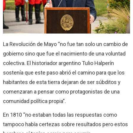
La Revolución de Mayo “no fue tan solo un cambio de
gobierno sino que fue el nacimiento de una voluntad
colectiva. El historiador argentino Tulio Halperín
sostenía que este paso abrió el camino para que los
habitantes de esta tierra dejaran de ser súbditos y
comenzaran a pensar como protagonistas de una
comunidad política propia”.
En 1810 “no estaban todas las respuestas como
tampoco había certezas sobre resultados pero estos