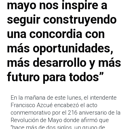
mayo nos inspire a
seguir construyendo
una concordia con
más oportunidades,
más desarrollo y más
futuro para todos”
En la mañana de este lunes, el intendente
Francisco Azcué encabezó el acto
conmemorativo por el 216 aniversario de la
Revolución de Mayo donde afirmó que
“hace más de dos siglos, un grupo de