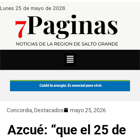
Lunes 25 de mayo de 2026
Concordia
,
Destacados
mayo 25, 2026
Azcué: “que el 25 de