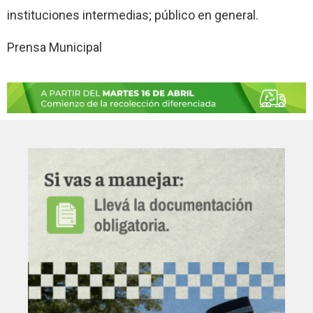
instituciones intermedias; público en general.
Prensa Municipal