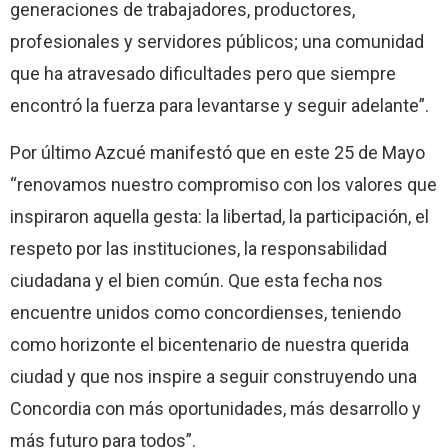
generaciones de trabajadores, productores,
profesionales y servidores públicos; una comunidad
que ha atravesado dificultades pero que siempre
encontró la fuerza para levantarse y seguir adelante”.
Por último Azcué manifestó que en este 25 de Mayo
“renovamos nuestro compromiso con los valores que
inspiraron aquella gesta: la libertad, la participación, el
respeto por las instituciones, la responsabilidad
ciudadana y el bien común. Que esta fecha nos
encuentre unidos como concordienses, teniendo
como horizonte el bicentenario de nuestra querida
ciudad y que nos inspire a seguir construyendo una
Concordia con más oportunidades, más desarrollo y
más futuro para todos”.