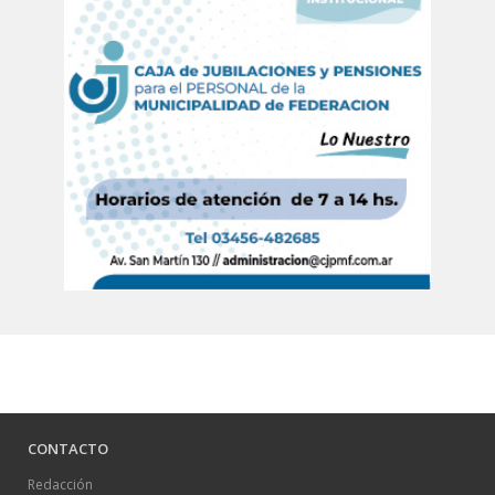
CONTACTO
Redacción