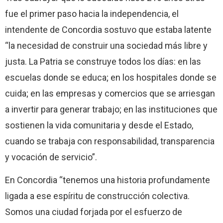
fue el primer paso hacia la independencia, el
intendente de Concordia sostuvo que estaba latente
“la necesidad de construir una sociedad más libre y
justa. La Patria se construye todos los días: en las
escuelas donde se educa; en los hospitales donde se
cuida; en las empresas y comercios que se arriesgan
a invertir para generar trabajo; en las instituciones que
sostienen la vida comunitaria y desde el Estado,
cuando se trabaja con responsabilidad, transparencia
y vocación de servicio”.
En Concordia “tenemos una historia profundamente
ligada a ese espíritu de construcción colectiva.
Somos una ciudad forjada por el esfuerzo de