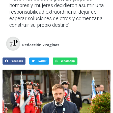
hombres y mujeres decidieron asumir una
responsabilidad extraordinaria: dejar de
esperar soluciones de otros y comenzar a
construir su propio destino”.
Redacción 7Paginas
Facebook
Twitter
WhatsApp