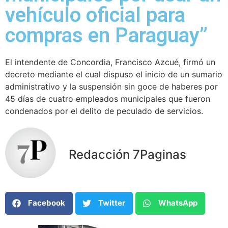
vehículo oficial para
compras en Paraguay”
El intendente de Concordia, Francisco Azcué, firmó un
decreto mediante el cual dispuso el inicio de un sumario
administrativo y la suspensión sin goce de haberes por
45 días de cuatro empleados municipales que fueron
condenados por el delito de peculado de servicios.
Redacción 7Paginas
Facebook
Twitter
WhatsApp