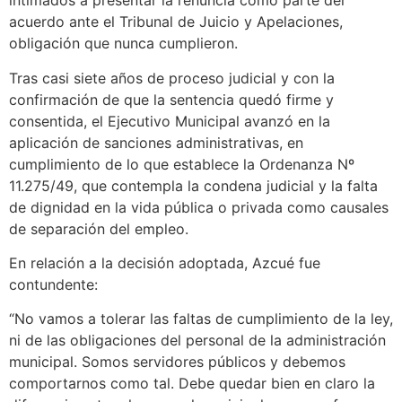
intimados a presentar la renuncia como parte del
acuerdo ante el Tribunal de Juicio y Apelaciones,
obligación que nunca cumplieron.
Tras casi siete años de proceso judicial y con la
confirmación de que la sentencia quedó firme y
consentida, el Ejecutivo Municipal avanzó en la
aplicación de sanciones administrativas, en
cumplimiento de lo que establece la Ordenanza Nº
11.275/49, que contempla la condena judicial y la falta
de dignidad en la vida pública o privada como causales
de separación del empleo.
En relación a la decisión adoptada, Azcué fue
contundente:
“No vamos a tolerar las faltas de cumplimiento de la ley,
ni de las obligaciones del personal de la administración
municipal. Somos servidores públicos y debemos
comportarnos como tal. Debe quedar bien en claro la