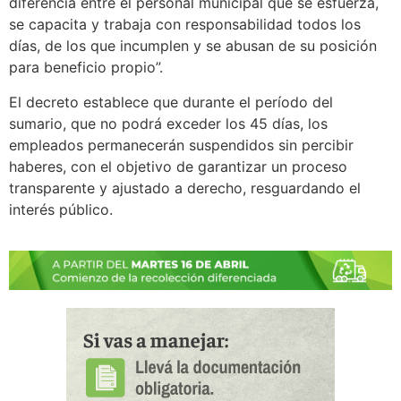
diferencia entre el personal municipal que se esfuerza,
se capacita y trabaja con responsabilidad todos los
días, de los que incumplen y se abusan de su posición
para beneficio propio”.
El decreto establece que durante el período del
sumario, que no podrá exceder los 45 días, los
empleados permanecerán suspendidos sin percibir
haberes, con el objetivo de garantizar un proceso
transparente y ajustado a derecho, resguardando el
interés público.