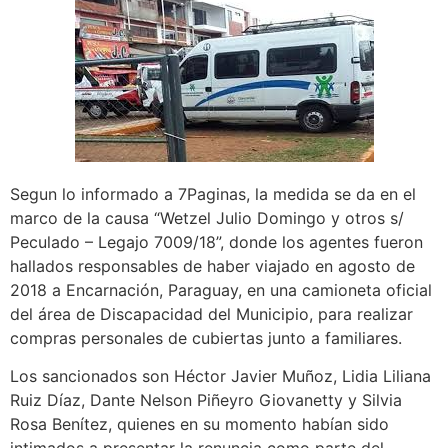
Segun lo informado a 7Paginas, la medida se da en el
marco de la causa “Wetzel Julio Domingo y otros s/
Peculado – Legajo 7009/18”, donde los agentes fueron
hallados responsables de haber viajado en agosto de
2018 a Encarnación, Paraguay, en una camioneta oficial
del área de Discapacidad del Municipio, para realizar
compras personales de cubiertas junto a familiares.
Los sancionados son Héctor Javier Muñoz, Lidia Liliana
Ruiz Díaz, Dante Nelson Piñeyro Giovanetty y Silvia
Rosa Benítez, quienes en su momento habían sido