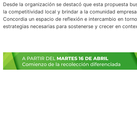
Desde la organización se destacó que esta propuesta bus
la competitividad local y brindar a la comunidad empresar
Concordia un espacio de reflexión e intercambio en torno
estrategias necesarias para sostenerse y crecer en conte