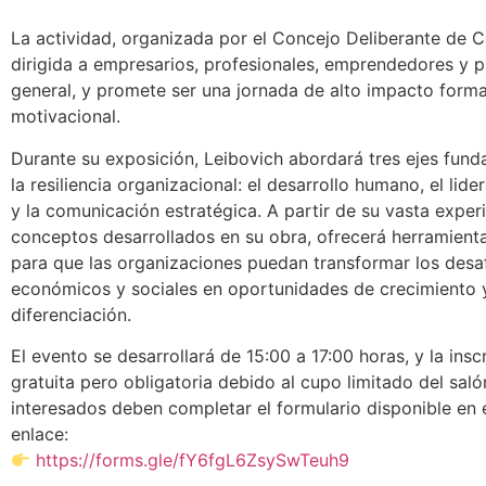
La actividad, organizada por el Concejo Deliberante de C
dirigida a empresarios, profesionales, emprendedores y p
general, y promete ser una jornada de alto impacto forma
motivacional.
Durante su exposición, Leibovich abordará tres ejes fun
la resiliencia organizacional: el desarrollo humano, el lid
y la comunicación estratégica. A partir de su vasta experi
conceptos desarrollados en su obra, ofrecerá herramienta
para que las organizaciones puedan transformar los desa
económicos y sociales en oportunidades de crecimiento 
diferenciación.
El evento se desarrollará de 15:00 a 17:00 horas, y la insc
gratuita pero obligatoria debido al cupo limitado del saló
interesados deben completar el formulario disponible en e
enlace:
https://forms.gle/fY6fgL6ZsySwTeuh9