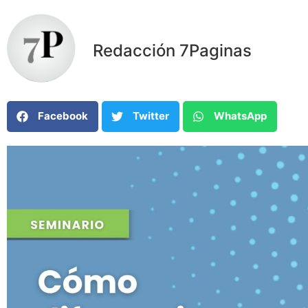
Redacción 7Paginas
Facebook
Twitter
WhatsApp