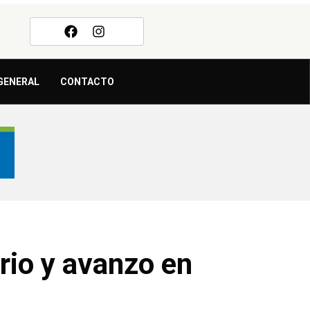
GENERAL
CONTACTO
rio y avanzo en