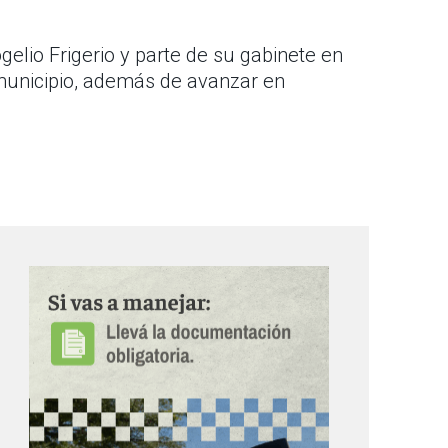
elio Frigerio y parte de su gabinete en
municipio, además de avanzar en