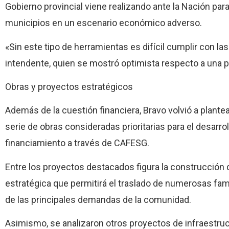
Gobierno provincial viene realizando ante la Nación pa
municipios en un escenario económico adverso.
«Sin este tipo de herramientas es difícil cumplir con la
intendente, quien se mostró optimista respecto a una p
Obras y proyectos estratégicos
Además de la cuestión financiera, Bravo volvió a plante
serie de obras consideradas prioritarias para el desarro
financiamiento a través de CAFESG.
Entre los proyectos destacados figura la construcción d
estratégica que permitirá el traslado de numerosas fa
de las principales demandas de la comunidad.
Asimismo, se analizaron otros proyectos de infraestruct