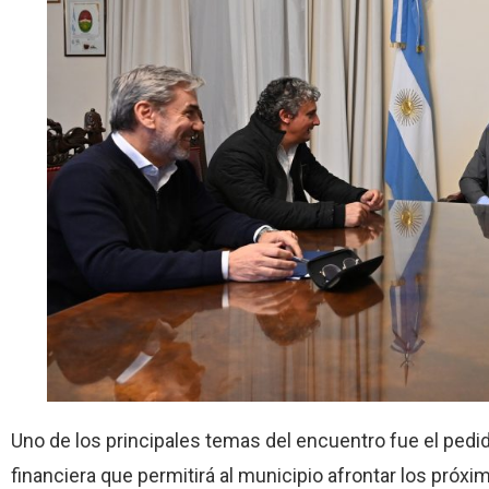
Uno de los principales temas del encuentro fue el pedi
financiera que permitirá al municipio afrontar los pró