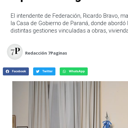
El intendente de Federación, Ricardo Bravo, ma
la Casa de Gobierno de Paraná, donde abordó 
distintas gestiones vinculadas a obras, viviend
Redacción 7Paginas
Facebook
Twitter
WhatsApp