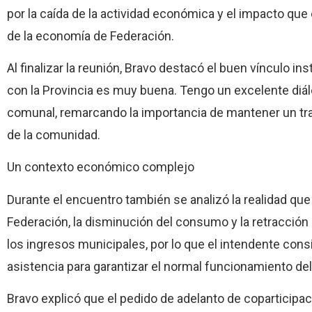
por la caída de la actividad económica y el impacto que
de la economía de Federación.
Al finalizar la reunión, Bravo destacó el buen vínculo ins
con la Provincia es muy buena. Tengo un excelente diálo
comunal, remarcando la importancia de mantener un tra
de la comunidad.
Un contexto económico complejo
Durante el encuentro también se analizó la realidad que
Federación, la disminución del consumo y la retracción
los ingresos municipales, por lo que el intendente co
asistencia para garantizar el normal funcionamiento del
Bravo explicó que el pedido de adelanto de coparticipa