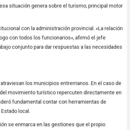
 esa situación genera sobre el turismo, principal motor
titucional con la administración provincial. «La relación
go con todos los funcionarios», afirmó el jefe
bajo conjunto para dar respuestas a las necesidades
 atraviesan los municipios entrerrianos. En el caso de
 del movimiento turístico repercuten directamente en
nsideró fundamental contar con herramientas de
 Estado local.
ción se enmarca en las gestiones que el propio