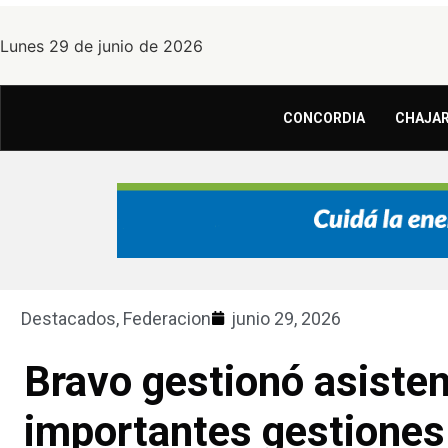
Lunes 29 de junio de 2026
CONCORDIA
CHAJAR
Destacados
,
Federacion
junio 29, 2026
Bravo gestionó asisten
importantes gestiones