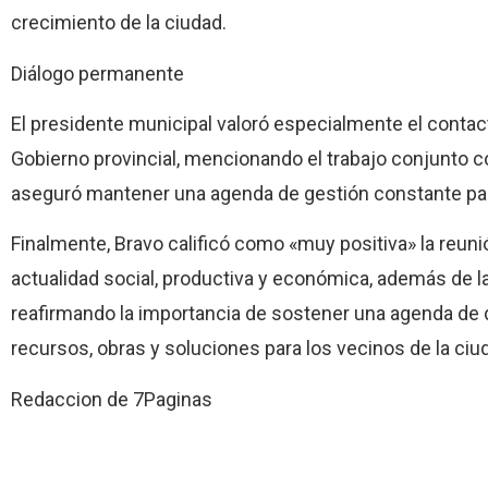
crecimiento de la ciudad.
Diálogo permanente
El presidente municipal valoró especialmente el conta
Gobierno provincial, mencionando el trabajo conjunto 
aseguró mantener una agenda de gestión constante para
Finalmente, Bravo calificó como «muy positiva» la reunió
actualidad social, productiva y económica, además de 
reafirmando la importancia de sostener una agenda de d
recursos, obras y soluciones para los vecinos de la ciu
Redaccion de 7Paginas