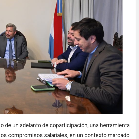
do de un adelanto de coparticipación, una herramienta
ximos compromisos salariales, en un contexto marcado