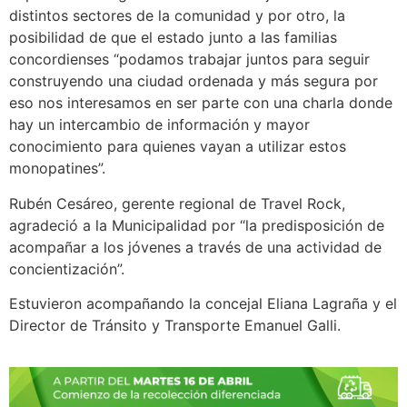
distintos sectores de la comunidad y por otro, la
posibilidad de que el estado junto a las familias
concordienses “podamos trabajar juntos para seguir
construyendo una ciudad ordenada y más segura por
eso nos interesamos en ser parte con una charla donde
hay un intercambio de información y mayor
conocimiento para quienes vayan a utilizar estos
monopatines”.
Rubén Cesáreo, gerente regional de Travel Rock,
agradeció a la Municipalidad por “la predisposición de
acompañar a los jóvenes a través de una actividad de
concientización”.
Estuvieron acompañando la concejal Eliana Lagraña y el
Director de Tránsito y Transporte Emanuel Galli.