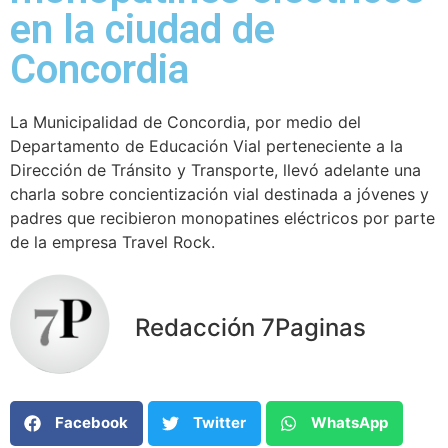
en la ciudad de
Concordia
La Municipalidad de Concordia, por medio del
Departamento de Educación Vial perteneciente a la
Dirección de Tránsito y Transporte, llevó adelante una
charla sobre concientización vial destinada a jóvenes y
padres que recibieron monopatines eléctricos por parte
de la empresa Travel Rock.
Redacción 7Paginas
Facebook
Twitter
WhatsApp