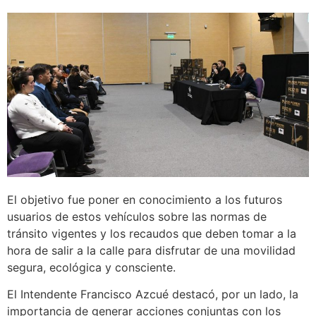
El objetivo fue poner en conocimiento a los futuros
usuarios de estos vehículos sobre las normas de
tránsito vigentes y los recaudos que deben tomar a la
hora de salir a la calle para disfrutar de una movilidad
segura, ecológica y consciente.
El Intendente Francisco Azcué destacó, por un lado, la
importancia de generar acciones conjuntas con los