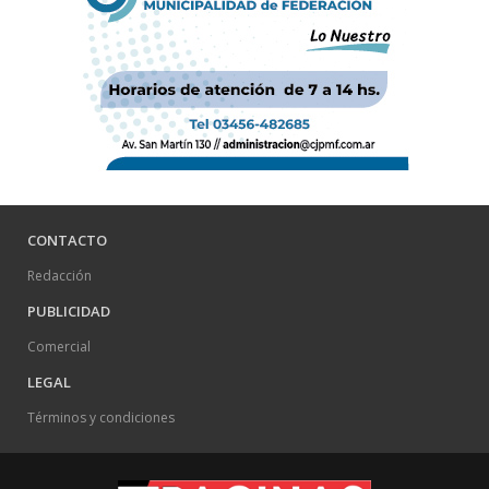
CONTACTO
Redacción
PUBLICIDAD
Comercial
LEGAL
Términos y condiciones