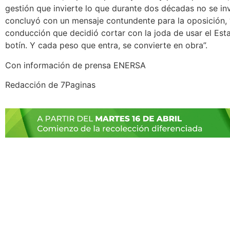
gestión que invierte lo que durante dos décadas no se invi
concluyó con un mensaje contundente para la oposición,
conducción que decidió cortar con la joda de usar el Es
botín. Y cada peso que entra, se convierte en obra”.
Con información de prensa ENERSA
Redacción de 7Paginas