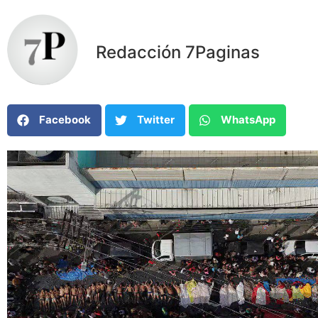
Redacción 7Paginas
Facebook
Twitter
WhatsApp