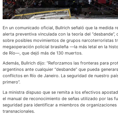
En un comunicado oficial, Bullrich señaló que la medida 
alerta preventiva vinculada con la teoría del “desbande”, 
sobre posibles movimientos de grupos narcoterroristas tr
megaoperación policial brasileña —la más letal en la hist
de Río—, que dejó más de 130 muertos.
Además, Bullrich dijo: “Reforzamos las fronteras para pro
argentinos ante cualquier “desbande” que pueda generars
conflictos en Río de Janeiro. La seguridad de nuestro paí
primero”.
La ministra dispuso que se remita a los efectivos apostad
el manual de reconocimiento de señas utilizado por las f
seguridad para identificar a miembros de organizaciones 
transnacionales.