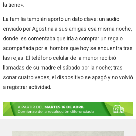
la tiene».
La familia también aportó un dato clave: un audio
enviado por Agostina a sus amigas esa misma noche,
donde les comentaba que iría a comprar un regalo
acompañada por el hombre que hoy se encuentra tras
las rejas. El teléfono celular de la menor recibió
llamadas de su madre el sábado por la noche; tras
sonar cuatro veces, el dispositivo se apagó y no volvió
a registrar actividad.