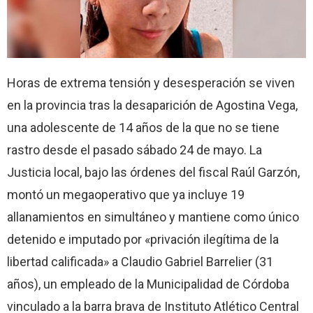
Horas de extrema tensión y desesperación se viven
en la provincia tras la desaparición de Agostina Vega,
una adolescente de 14 años de la que no se tiene
rastro desde el pasado sábado 24 de mayo. La
Justicia local, bajo las órdenes del fiscal Raúl Garzón,
montó un megaoperativo que ya incluye 19
allanamientos en simultáneo y mantiene como único
detenido e imputado por «privación ilegítima de la
libertad calificada» a Claudio Gabriel Barrelier (31
años), un empleado de la Municipalidad de Córdoba
vinculado a la barra brava de Instituto Atlético Central