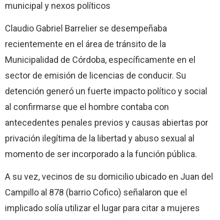
municipal y nexos políticos
Claudio Gabriel Barrelier se desempeñaba
recientemente en el área de tránsito de la
Municipalidad de Córdoba, específicamente en el
sector de emisión de licencias de conducir. Su
detención generó un fuerte impacto político y social
al confirmarse que el hombre contaba con
antecedentes penales previos y causas abiertas por
privación ilegítima de la libertad y abuso sexual al
momento de ser incorporado a la función pública.
A su vez, vecinos de su domicilio ubicado en Juan del
Campillo al 878 (barrio Cofico) señalaron que el
implicado solía utilizar el lugar para citar a mujeres