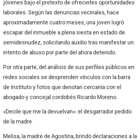
jóvenes bajo el pretexto de ofrecerles oportunidades
laborales. Según las denuncias vecinales, hace
aproximadamente cuatro meses, una joven logró
escapar del inmueble a plena siesta en estado de
semidesnudez, solicitando auxilio tras manifestar un
intento de abuso por parte del ahora detenido.
Por otra parte, del análisis de sus perfiles públicos en
redes sociales se desprenden vínculos con la barra
de Instituto y fotos que denotan cercanía con el
abogado y concejal cordobés Ricardo Moreno.
«Decile que me la devuelvan»: el desgarrador pedido
de la madre
Melisa, la madre de Agostina, brindó declaraciones a la