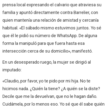
prensa local expresando el calvario que atraviesa su
familia y apuntó directamente contra Barrelier, con
quien mantenía una relación de amistad y cercanía
habitual. «El sábado mismo estuvimos juntos. Yo sé
que él le pidió su número de WhatsApp. De alguna
forma la manipuló para que fuera hasta esa
intersección cerca de su domicilio», manifestó.
En un desesperado ruego, la mujer se dirigió al
imputado:
«Claudio, por favor, yo te pido por mi hija. No te
hicimos nada. ¿Quién la tiene? ¿A quién se la diste?
Decile que me la devuelvan, que no le hagan daño.
Cuidámela, por lo menos eso. Yo sé que él sabe quién