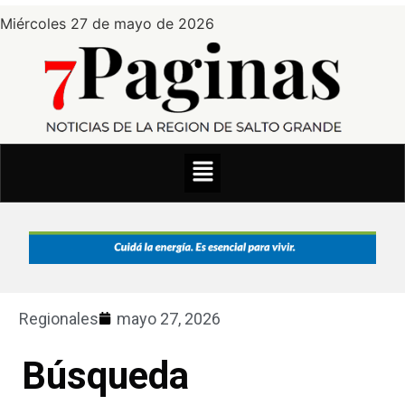
Miércoles 27 de mayo de 2026
Regionales
mayo 27, 2026
Búsqueda