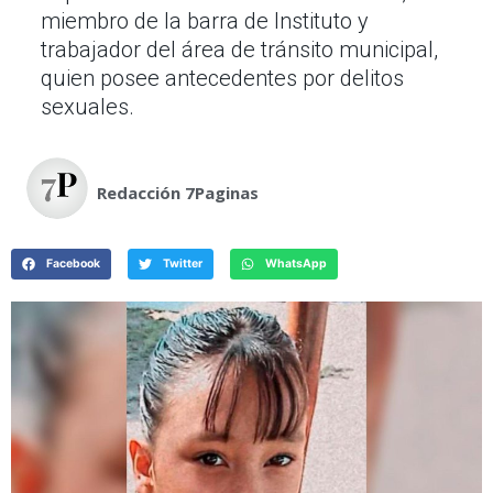
miembro de la barra de Instituto y
trabajador del área de tránsito municipal,
quien posee antecedentes por delitos
sexuales.
Redacción 7Paginas
Facebook
Twitter
WhatsApp