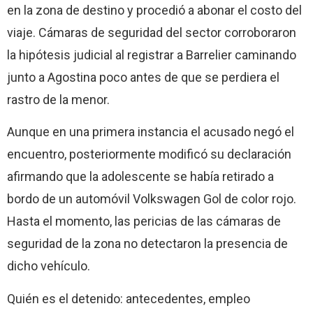
en la zona de destino y procedió a abonar el costo del
viaje. Cámaras de seguridad del sector corroboraron
la hipótesis judicial al registrar a Barrelier caminando
junto a Agostina poco antes de que se perdiera el
rastro de la menor.
Aunque en una primera instancia el acusado negó el
encuentro, posteriormente modificó su declaración
afirmando que la adolescente se había retirado a
bordo de un automóvil Volkswagen Gol de color rojo.
Hasta el momento, las pericias de las cámaras de
seguridad de la zona no detectaron la presencia de
dicho vehículo.
Quién es el detenido: antecedentes, empleo