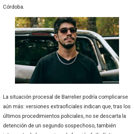
Córdoba.
La situación procesal de Barrelier podría complicarse
aún más: versiones extraoficiales indican que, tras los
últimos procedimientos policiales, no se descarta la
detención de un segundo sospechoso, también