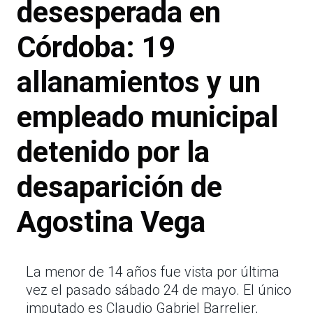
desesperada en
Córdoba: 19
allanamientos y un
empleado municipal
detenido por la
desaparición de
Agostina Vega
La menor de 14 años fue vista por última
vez el pasado sábado 24 de mayo. El único
imputado es Claudio Gabriel Barrelier,