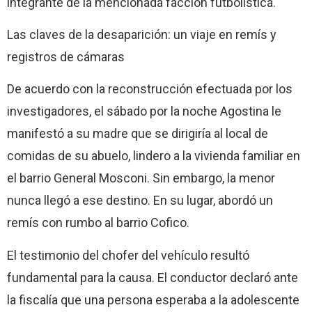
integrante de la mencionada facción futbolística.
Las claves de la desaparición: un viaje en remís y
registros de cámaras
De acuerdo con la reconstrucción efectuada por los
investigadores, el sábado por la noche Agostina le
manifestó a su madre que se dirigiría al local de
comidas de su abuelo, lindero a la vivienda familiar en
el barrio General Mosconi. Sin embargo, la menor
nunca llegó a ese destino. En su lugar, abordó un
remís con rumbo al barrio Cofico.
El testimonio del chofer del vehículo resultó
fundamental para la causa. El conductor declaró ante
la fiscalía que una persona esperaba a la adolescente