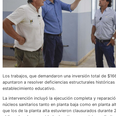
Los trabajos, que demandaron una inversión total de $166
apuntaron a resolver deficiencias estructurales históricas 
establecimiento educativo.
La intervención incluyó la ejecución completa y reparació
núcleos sanitarios tanto en planta baja como en planta a
que los de la planta alta estuvieron clausurados durante 