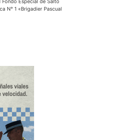
l Fondo Especial de Salto
ca N° 1 «Brigadier Pascual