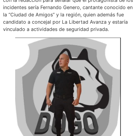
incidentes sería Fernando Genero, cantante conocido en
la “Ciudad de Amigos” y la región, quien además fue
candidato a concejal por La Libertad Avanza y estaría
vinculado a actividades de seguridad privada.