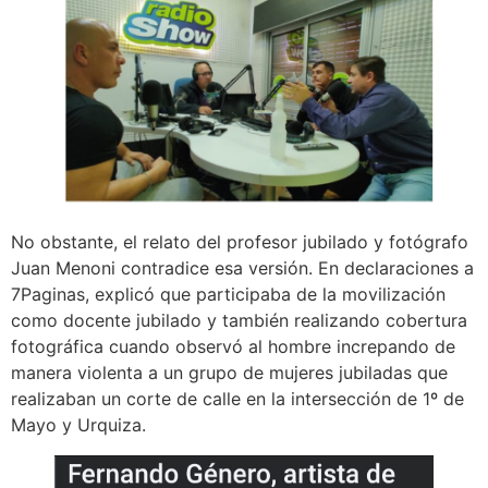
No obstante, el relato del profesor jubilado y fotógrafo
Juan Menoni contradice esa versión. En declaraciones a
7Paginas, explicó que participaba de la movilización
como docente jubilado y también realizando cobertura
fotográfica cuando observó al hombre increpando de
manera violenta a un grupo de mujeres jubiladas que
realizaban un corte de calle en la intersección de 1º de
Mayo y Urquiza.