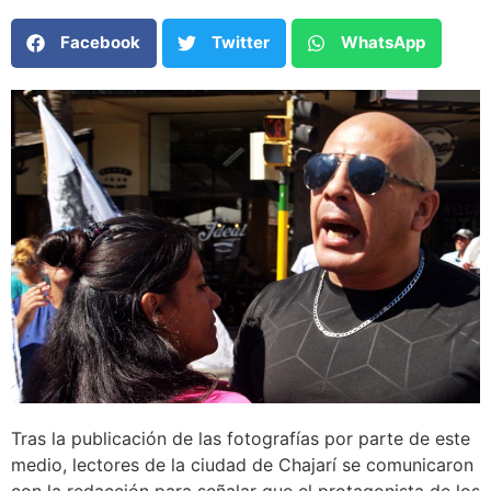
Facebook
Twitter
WhatsApp
Tras la publicación de las fotografías por parte de este
medio, lectores de la ciudad de Chajarí se comunicaron
con la redacción para señalar que el protagonista de los