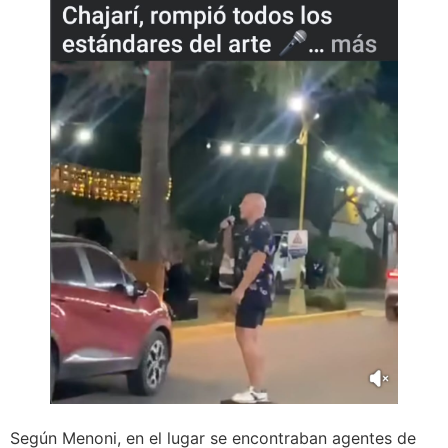
Según Menoni, en el lugar se encontraban agentes de