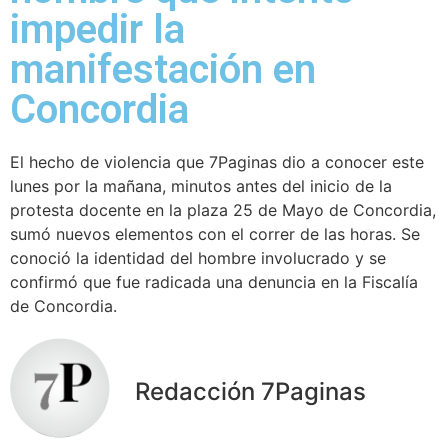
impedir la
manifestación en
Concordia
El hecho de violencia que 7Paginas dio a conocer este
lunes por la mañana, minutos antes del inicio de la
protesta docente en la plaza 25 de Mayo de Concordia,
sumó nuevos elementos con el correr de las horas. Se
conoció la identidad del hombre involucrado y se
confirmó que fue radicada una denuncia en la Fiscalía
de Concordia.
Redacción 7Paginas