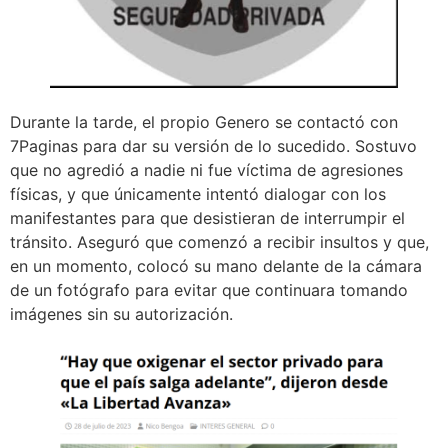
Durante la tarde, el propio Genero se contactó con
7Paginas para dar su versión de lo sucedido. Sostuvo
que no agredió a nadie ni fue víctima de agresiones
físicas, y que únicamente intentó dialogar con los
manifestantes para que desistieran de interrumpir el
tránsito. Aseguró que comenzó a recibir insultos y que,
en un momento, colocó su mano delante de la cámara
de un fotógrafo para evitar que continuara tomando
imágenes sin su autorización.