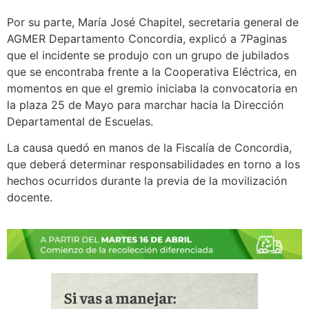
Por su parte, María José Chapitel, secretaria general de
AGMER Departamento Concordia, explicó a 7Paginas
que el incidente se produjo con un grupo de jubilados
que se encontraba frente a la Cooperativa Eléctrica, en
momentos en que el gremio iniciaba la convocatoria en
la plaza 25 de Mayo para marchar hacia la Dirección
Departamental de Escuelas.
La causa quedó en manos de la Fiscalía de Concordia,
que deberá determinar responsabilidades en torno a los
hechos ocurridos durante la previa de la movilización
docente.