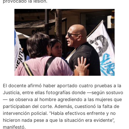
provocado la lesión.
El docente afirmó haber aportado cuatro pruebas a la
Justicia, entre ellas fotografías donde —según sostuvo
— se observa al hombre agrediendo a las mujeres que
participaban del corte. Además, cuestionó la falta de
intervención policial. “Había efectivos enfrente y no
hicieron nada pese a que la situación era evidente”,
manifestó.