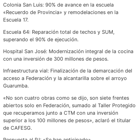
Colonia San Luis: 90% de avance en la escuela
«Recuerdo de Provincia» y remodelaciones en la
Escuela 17.
Escuela 64: Reparación total de techos y SUM,
superando el 90% de ejecución.
Hospital San José: Modernización integral de la cocina
con una inversión de 300 millones de pesos.
Infraestructura vial: Finalización de la demarcación del
acceso a Federación y la alcantarilla sobre el arroyo
Guarumba.
«No son cuatro obras como se dijo, son siete frentes
abiertos solo en Federación, sumado al Taller Protegido
que recuperamos junto a CTM con una inversión
superior a los 100 millones de pesos», aclaró el titular
de CAFESG.
Respuesta al PJ: «Se han anticipado»