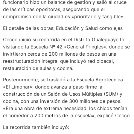
funcionario hizo un balance de gestión y salió al cruce
de las críticas opositoras, asegurando que el
compromiso con la ciudad es «prioritario y tangible».
El detalle de las obras: Educación y Salud como ejes
Cecco inició su recorrida en el Distrito Gualeguaycito,
visitando la Escuela Nº 42 «General Pringles», donde se
invirtieron cerca de 200 millones de pesos en una
reestructuración integral que incluyó red cloacal,
restauración de aulas y cocina.
Posteriormente, se trasladó a la Escuela Agrotécnica
«El Limonar», donde avanza a paso firme la
construcción de un Salón de Usos Múltiples (SUM) y
cocina, con una inversión de 300 millones de pesos.
«Era una obra de extrema necesidad; los chicos tenían
el comedor a 200 metros de la escuela», explicó Cecco.
La recorrida también incluyó: