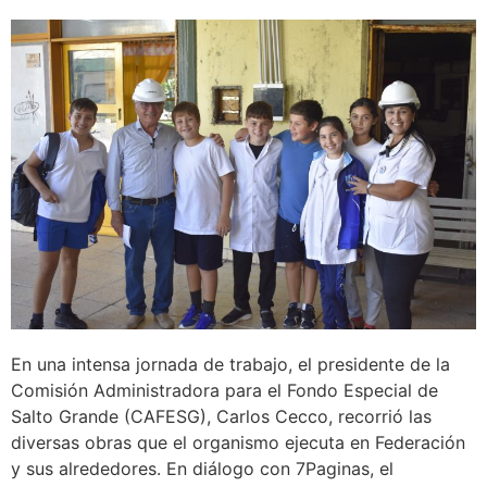
En una intensa jornada de trabajo, el presidente de la
Comisión Administradora para el Fondo Especial de
Salto Grande (CAFESG), Carlos Cecco, recorrió las
diversas obras que el organismo ejecuta en Federación
y sus alrededores. En diálogo con 7Paginas, el