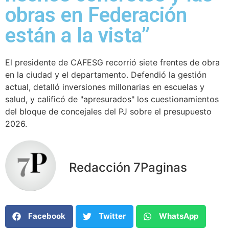
obras en Federación
están a la vista”
El presidente de CAFESG recorrió siete frentes de obra
en la ciudad y el departamento. Defendió la gestión
actual, detalló inversiones millonarias en escuelas y
salud, y calificó de "apresurados" los cuestionamientos
del bloque de concejales del PJ sobre el presupuesto
2026.
Redacción 7Paginas
Facebook
Twitter
WhatsApp