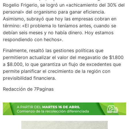
Rogelio Frigerio, se logró un «achicamiento del 30% del
personal» del organismo para ganar eficiencia.
Asimismo, subrayó que hoy las empresas cobran en
término: «El problema lo teníamos antes, cuando se
debían seis meses y no había dinero. Hoy estamos
respondiendo con hechos».
Finalmente, resaltó las gestiones políticas que
permitieron actualizar el valor del megavatio de $1.800
a $8.000, lo que garantiza un flujo de excedentes que
permite planificar el crecimiento de la región con
previsibilidad financiera.
Redacción de 7Paginas