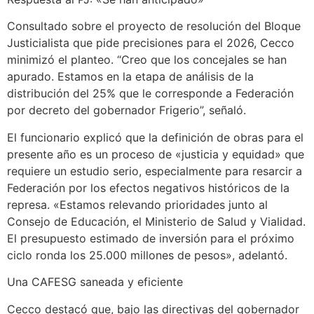
Consultado sobre el proyecto de resolución del Bloque
Justicialista que pide precisiones para el 2026, Cecco
minimizó el planteo. “Creo que los concejales se han
apurado. Estamos en la etapa de análisis de la
distribución del 25% que le corresponde a Federación
por decreto del gobernador Frigerio”, señaló.
El funcionario explicó que la definición de obras para el
presente año es un proceso de «justicia y equidad» que
requiere un estudio serio, especialmente para resarcir a
Federación por los efectos negativos históricos de la
represa. «Estamos relevando prioridades junto al
Consejo de Educación, el Ministerio de Salud y Vialidad.
El presupuesto estimado de inversión para el próximo
ciclo ronda los 25.000 millones de pesos», adelantó.
Una CAFESG saneada y eficiente
Cecco destacó que, bajo las directivas del gobernador