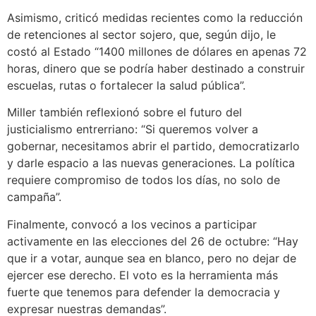
Asimismo, criticó medidas recientes como la reducción
de retenciones al sector sojero, que, según dijo, le
costó al Estado “1400 millones de dólares en apenas 72
horas, dinero que se podría haber destinado a construir
escuelas, rutas o fortalecer la salud pública”.
Miller también reflexionó sobre el futuro del
justicialismo entrerriano: “Si queremos volver a
gobernar, necesitamos abrir el partido, democratizarlo
y darle espacio a las nuevas generaciones. La política
requiere compromiso de todos los días, no solo de
campaña”.
Finalmente, convocó a los vecinos a participar
activamente en las elecciones del 26 de octubre: “Hay
que ir a votar, aunque sea en blanco, pero no dejar de
ejercer ese derecho. El voto es la herramienta más
fuerte que tenemos para defender la democracia y
expresar nuestras demandas”.