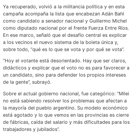
Ya recuperado, volvió a la militancia política y en esta
campaña acompaña la lista que encabezan Adán Bahl
como candidato a senador nacional y Guillermo Michel
como diputado nacional por el frente Fuerza Entre Ríos.
En ese marco, señaló que el desafío central es explicar
a los vecinos el nuevo sistema de la boleta única y,
sobre todo, “qué es lo que se vota y por qué se vota”.
“Hoy el votante está desorientado. Hay que ser claros,
didácticos y explicar que el voto no es para favorecer a
un candidato, sino para defender los propios intereses
de la gente”, subrayó.
Sobre el actual gobierno nacional, fue categórico: “Milei
no está sabiendo resolver los problemas que afectan a
la mayoría del pueblo argentino. Su modelo económico
está agotado y lo que vemos en las provincias es cierre
de fábricas, caída del salario y más dificultades para los
trabajadores y jubilados”.