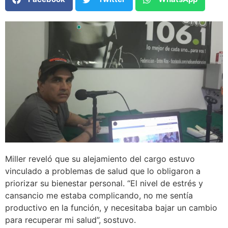
Miller reveló que su alejamiento del cargo estuvo
vinculado a problemas de salud que lo obligaron a
priorizar su bienestar personal. “El nivel de estrés y
cansancio me estaba complicando, no me sentía
productivo en la función, y necesitaba bajar un cambio
para recuperar mi salud”, sostuvo.