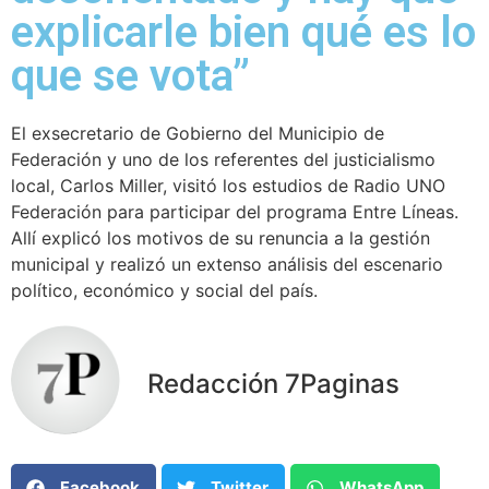
explicarle bien qué es lo
que se vota”
El exsecretario de Gobierno del Municipio de
Federación y uno de los referentes del justicialismo
local, Carlos Miller, visitó los estudios de Radio UNO
Federación para participar del programa Entre Líneas.
Allí explicó los motivos de su renuncia a la gestión
municipal y realizó un extenso análisis del escenario
político, económico y social del país.
Redacción 7Paginas
Facebook
Twitter
WhatsApp