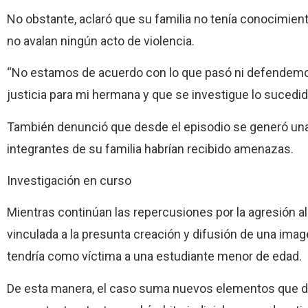
No obstante, aclaró que su familia no tenía conocimient
no avalan ningún acto de violencia.
“No estamos de acuerdo con lo que pasó ni defendem
justicia para mi hermana y que se investigue lo sucedid
También denunció que desde el episodio se generó una
integrantes de su familia habrían recibido amenazas.
Investigación en curso
Mientras continúan las repercusiones por la agresión 
vinculada a la presunta creación y difusión de una imag
tendría como víctima a una estudiante menor de edad.
De esta manera, el caso suma nuevos elementos que de