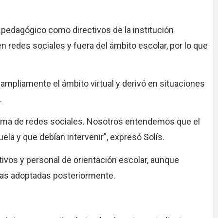
 pedagógico como directivos de la institución
n redes sociales y fuera del ámbito escolar, por lo que
 ampliamente el ámbito virtual y derivó en situaciones
.
tema de redes sociales. Nosotros entendemos que el
la y que debían intervenir”, expresó Solís.
ivos y personal de orientación escolar, aunque
das adoptadas posteriormente.