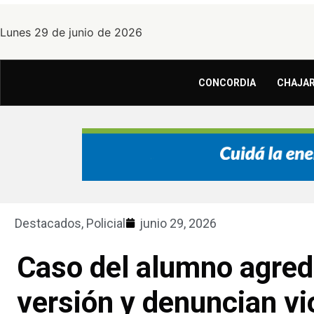
Lunes 29 de junio de 2026
CONCORDIA
CHAJAR
Destacados
,
Policial
junio 29, 2026
Caso del alumno agredi
versión y denuncian vi