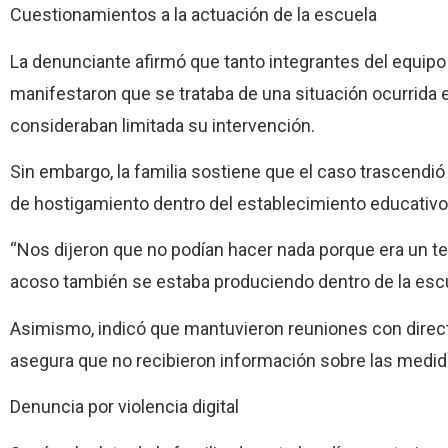
Cuestionamientos a la actuación de la escuela
La denunciante afirmó que tanto integrantes del equipo
manifestaron que se trataba de una situación ocurrida e
consideraban limitada su intervención.
Sin embargo, la familia sostiene que el caso trascendió
de hostigamiento dentro del establecimiento educativo
“Nos dijeron que no podían hacer nada porque era un 
acoso también se estaba produciendo dentro de la escue
Asimismo, indicó que mantuvieron reuniones con direct
asegura que no recibieron información sobre las medi
Denuncia por violencia digital