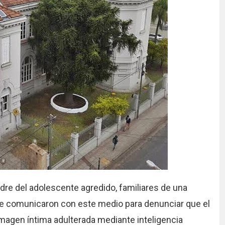
dre del adolescente agredido, familiares de una
e comunicaron con este medio para denunciar que el
magen íntima adulterada mediante inteligencia