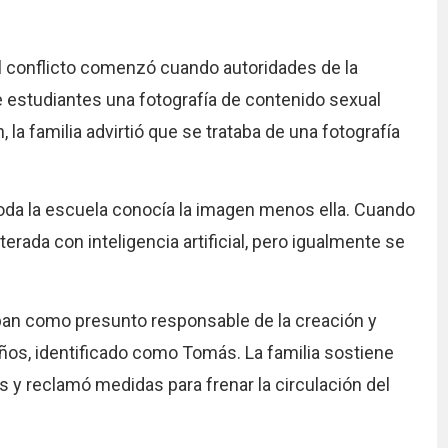
el conflicto comenzó cuando autoridades de la
e estudiantes una fotografía de contenido sexual
 la familia advirtió que se trataba de una fotografía
da la escuela conocía la imagen menos ella. Cuando
rada con inteligencia artificial, pero igualmente se
ban como presunto responsable de la creación y
ños, identificado como Tomás. La familia sostiene
s y reclamó medidas para frenar la circulación del