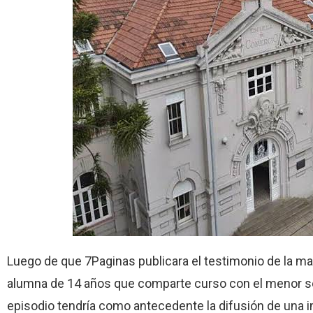
Luego de que 7Paginas publicara el testimonio de la ma
alumna de 14 años que comparte curso con el menor s
episodio tendría como antecedente la difusión de una i