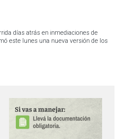
rrida días atrás en inmediaciones de
mó este lunes una nueva versión de los