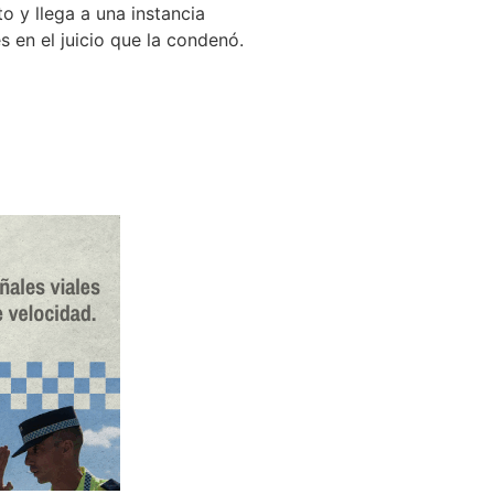
o y llega a una instancia
 en el juicio que la condenó.