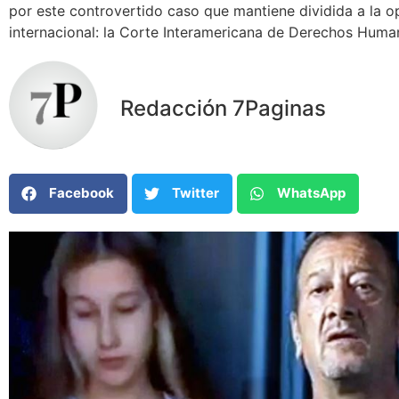
por este controvertido caso que mantiene dividida a la opi
internacional: la Corte Interamericana de Derechos Human
Redacción 7Paginas
Facebook
Twitter
WhatsApp