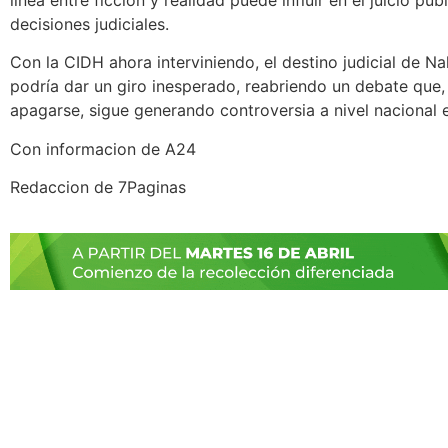
decisiones judiciales.
Con la CIDH ahora interviniendo, el destino judicial de Na
podría dar un giro inesperado, reabriendo un debate que, 
apagarse, sigue generando controversia a nivel nacional e
Con informacion de A24
Redaccion de 7Paginas