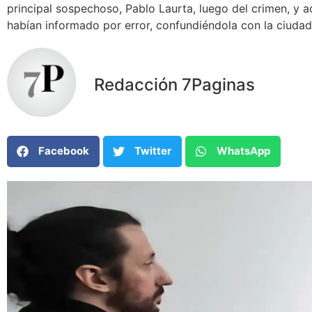
principal sospechoso, Pablo Laurta, luego del crimen, y
habían informado por error, confundiéndola con la ciudad
Redacción 7Paginas
Facebook
Twitter
WhatsApp