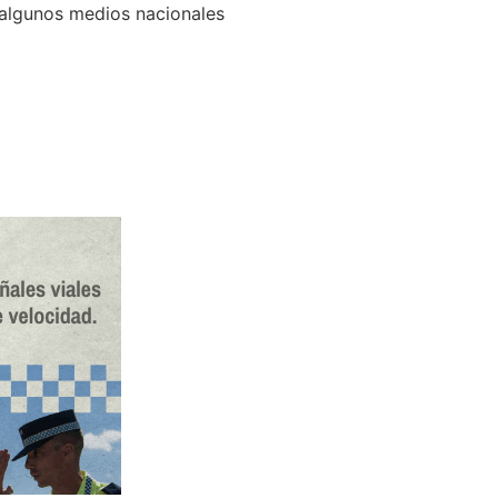
 algunos medios nacionales