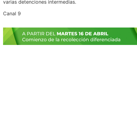
varias detenciones intermedias.
Canal 9