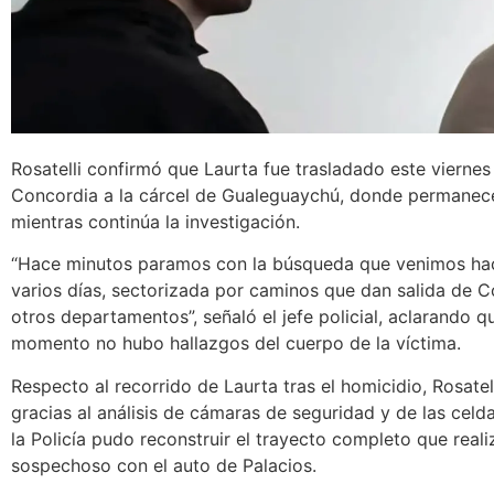
Rosatelli confirmó que Laurta fue trasladado este vierne
Concordia a la cárcel de Gualeguaychú, donde permanec
mientras continúa la investigación.
“Hace minutos paramos con la búsqueda que venimos ha
varios días, sectorizada por caminos que dan salida de C
otros departamentos”, señaló el jefe policial, aclarando q
momento no hubo hallazgos del cuerpo de la víctima.
Respecto al recorrido de Laurta tras el homicidio, Rosatel
gracias al análisis de cámaras de seguridad y de las celda
la Policía pudo reconstruir el trayecto completo que reali
sospechoso con el auto de Palacios.