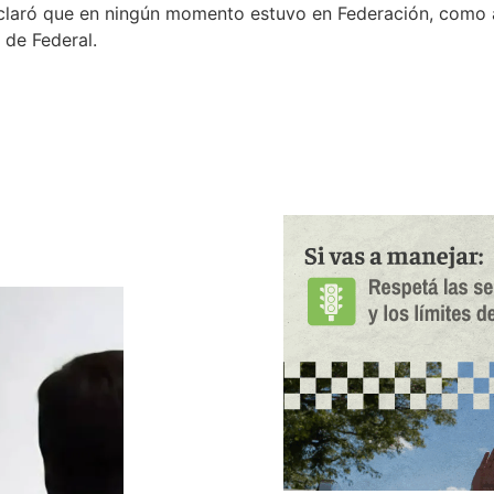
 aclaró que en ningún momento estuvo en Federación, como
 de Federal.