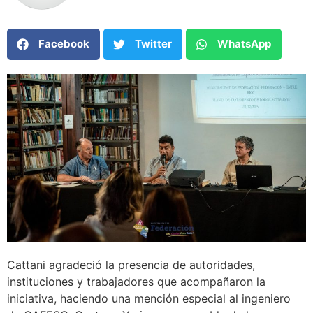
Facebook
Twitter
WhatsApp
Cattani agradeció la presencia de autoridades,
instituciones y trabajadores que acompañaron la
iniciativa, haciendo una mención especial al ingeniero