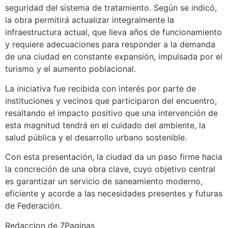
seguridad del sistema de tratamiento. Según se indicó,
la obra permitirá actualizar integralmente la
infraestructura actual, que lleva años de funcionamiento
y requiere adecuaciones para responder a la demanda
de una ciudad en constante expansión, impulsada por el
turismo y el aumento poblacional.
La iniciativa fue recibida con interés por parte de
instituciones y vecinos que participaron del encuentro,
resaltando el impacto positivo que una intervención de
esta magnitud tendrá en el cuidado del ambiente, la
salud pública y el desarrollo urbano sostenible.
Con esta presentación, la ciudad da un paso firme hacia
la concreción de una obra clave, cuyo objetivo central
es garantizar un servicio de saneamiento moderno,
eficiente y acorde a las necesidades presentes y futuras
de Federación.
Redaccion de 7Paginas