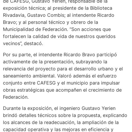
de CAFESG, Gustavo Yerien, responsable de la
exposición técnica; al presidente de la Biblioteca
Rivadavia, Gustavo Combis; al intendente Ricardo
Bravo; y al personal técnico y obrero de la
Municipalidad de Federación. “Son acciones que
fortalecen la calidad de vida de nuestros queridos
vecinos”, destacó.
Por su parte, el intendente Ricardo Bravo participó
activamente de la presentación, subrayando la
relevancia del proyecto para el desarrollo urbano y el
saneamiento ambiental. Valoró además el esfuerzo
conjunto entre CAFESG y el municipio para impulsar
obras estratégicas que acompañen el crecimiento de
Federación.
Durante la exposición, el ingeniero Gustavo Yerien
brindó detalles técnicos sobre la propuesta, explicando
los alcances de la readecuación, la ampliación de la
capacidad operativa y las mejoras en eficiencia y