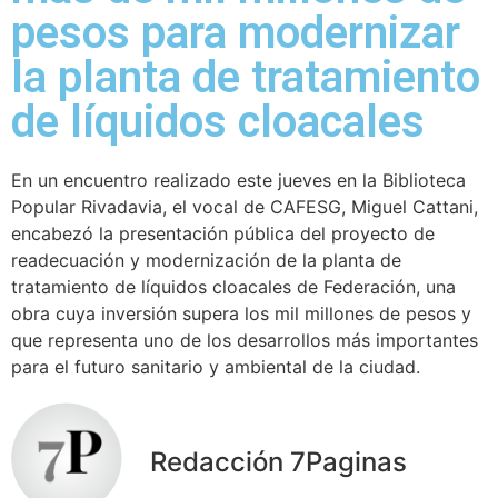
pesos para modernizar
la planta de tratamiento
de líquidos cloacales
En un encuentro realizado este jueves en la Biblioteca
Popular Rivadavia, el vocal de CAFESG, Miguel Cattani,
encabezó la presentación pública del proyecto de
readecuación y modernización de la planta de
tratamiento de líquidos cloacales de Federación, una
obra cuya inversión supera los mil millones de pesos y
que representa uno de los desarrollos más importantes
para el futuro sanitario y ambiental de la ciudad.
Redacción 7Paginas