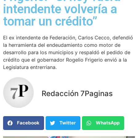
intendente volvería a
tomar un crédito”
El ex intendente de Federación, Carlos Cecco, defendió
la herramienta del endeudamiento como motor de
desarrollo para los municipios y respaldó el pedido de
crédito que el gobernador Rogelio Frigerio envió a la
Legislatura entrerriana.
Redacción 7Paginas
Facebook
Twitter
WhatsApp