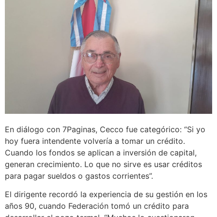
En diálogo con 7Paginas, Cecco fue categórico: “Si yo
hoy fuera intendente volvería a tomar un crédito.
Cuando los fondos se aplican a inversión de capital,
generan crecimiento. Lo que no sirve es usar créditos
para pagar sueldos o gastos corrientes”.
El dirigente recordó la experiencia de su gestión en los
años 90, cuando Federación tomó un crédito para