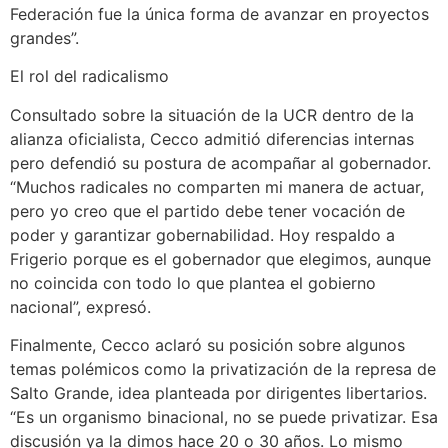
Federación fue la única forma de avanzar en proyectos
grandes”.
El rol del radicalismo
Consultado sobre la situación de la UCR dentro de la
alianza oficialista, Cecco admitió diferencias internas
pero defendió su postura de acompañar al gobernador.
“Muchos radicales no comparten mi manera de actuar,
pero yo creo que el partido debe tener vocación de
poder y garantizar gobernabilidad. Hoy respaldo a
Frigerio porque es el gobernador que elegimos, aunque
no coincida con todo lo que plantea el gobierno
nacional”, expresó.
Finalmente, Cecco aclaró su posición sobre algunos
temas polémicos como la privatización de la represa de
Salto Grande, idea planteada por dirigentes libertarios.
“Es un organismo binacional, no se puede privatizar. Esa
discusión ya la dimos hace 20 o 30 años. Lo mismo