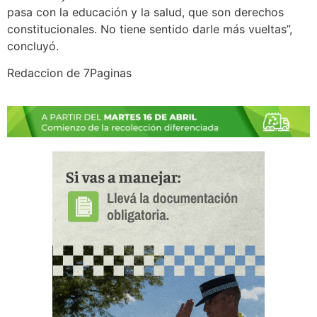
pasa con la educación y la salud, que son derechos
constitucionales. No tiene sentido darle más vueltas”,
concluyó.
Redaccion de 7Paginas