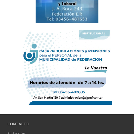
CONTACTO
Redacción