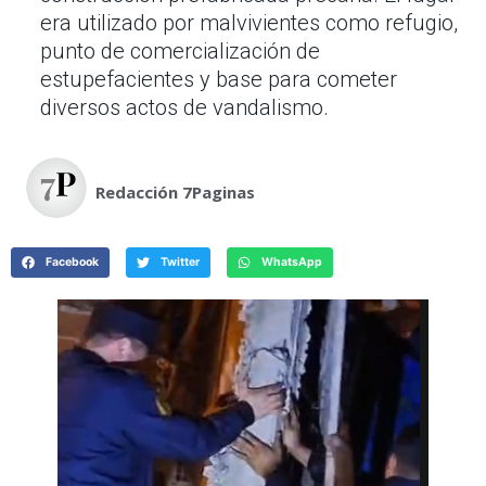
era utilizado por malvivientes como refugio,
punto de comercialización de
estupefacientes y base para cometer
diversos actos de vandalismo.
Redacción 7Paginas
Facebook
Twitter
WhatsApp