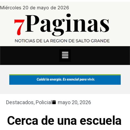
Miércoles 20 de mayo de 2026
Destacados
,
Policial
mayo 20, 2026
Cerca de una escuela