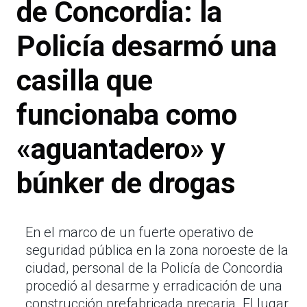
de Concordia: la
Policía desarmó una
casilla que
funcionaba como
«aguantadero» y
búnker de drogas
En el marco de un fuerte operativo de
seguridad pública en la zona noroeste de la
ciudad, personal de la Policía de Concordia
procedió al desarme y erradicación de una
construcción prefabricada precaria. El lugar