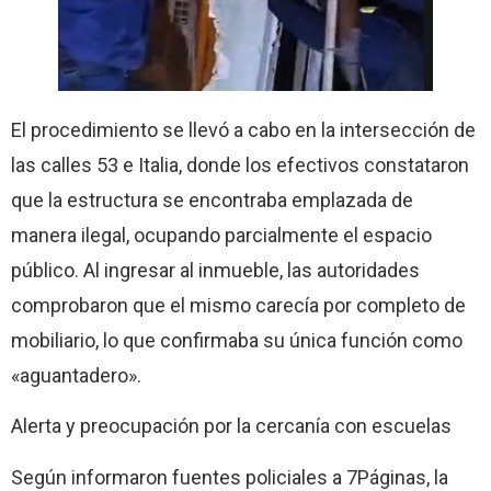
El procedimiento se llevó a cabo en la intersección de
las calles 53 e Italia, donde los efectivos constataron
que la estructura se encontraba emplazada de
manera ilegal, ocupando parcialmente el espacio
público. Al ingresar al inmueble, las autoridades
comprobaron que el mismo carecía por completo de
mobiliario, lo que confirmaba su única función como
«aguantadero».
Alerta y preocupación por la cercanía con escuelas
Según informaron fuentes policiales a 7Páginas, la