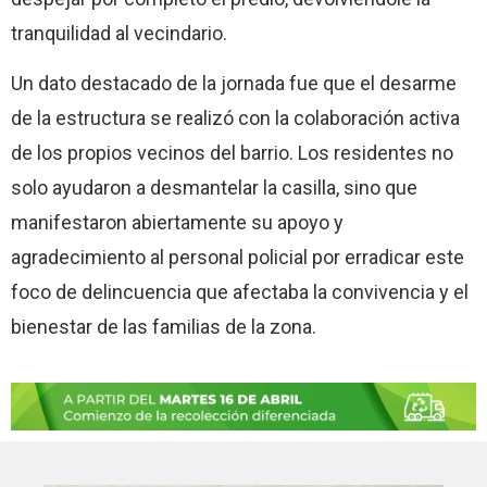
tranquilidad al vecindario.
Un dato destacado de la jornada fue que el desarme
de la estructura se realizó con la colaboración activa
de los propios vecinos del barrio. Los residentes no
solo ayudaron a desmantelar la casilla, sino que
manifestaron abiertamente su apoyo y
agradecimiento al personal policial por erradicar este
foco de delincuencia que afectaba la convivencia y el
bienestar de las familias de la zona.