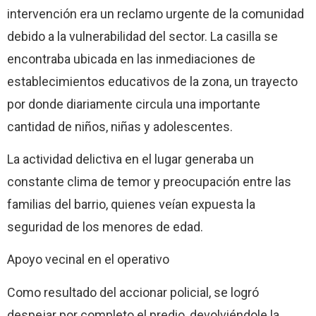
intervención era un reclamo urgente de la comunidad
debido a la vulnerabilidad del sector. La casilla se
encontraba ubicada en las inmediaciones de
establecimientos educativos de la zona, un trayecto
por donde diariamente circula una importante
cantidad de niños, niñas y adolescentes.
La actividad delictiva en el lugar generaba un
constante clima de temor y preocupación entre las
familias del barrio, quienes veían expuesta la
seguridad de los menores de edad.
Apoyo vecinal en el operativo
Como resultado del accionar policial, se logró
despejar por completo el predio, devolviéndole la