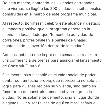
De esta manera, contando las viviendas entregadas
este viernes, se llegó a las 200 unidades habitacionales
construidas en el marco de este programa municipal.
Al respecto, Borghesan celebró este alcance y destacó
el impacto positivo que el programa genera en la
economía local, dado que “fomenta la actividad de
corralones, profesionales y albañiles de Chajarí,
manteniendo la inversión dentro de la ciudad”.
Además, anticipó que la próxima semana se realizará
una conferencia de prensa para anunciar el lanzamiento
de Construir Futuro 6.
Finalmente, hizo hincapié en el valor social de poder
contar con un techo propio, que representa no solo un
logro para quienes reciben su vivienda, sino también
“una forma de construir comunidad y arraigo en la
ciudad. No es solamente cemento, sino el lugar donde
elegimos vivir y ser felices de aquí en más”, señaló el