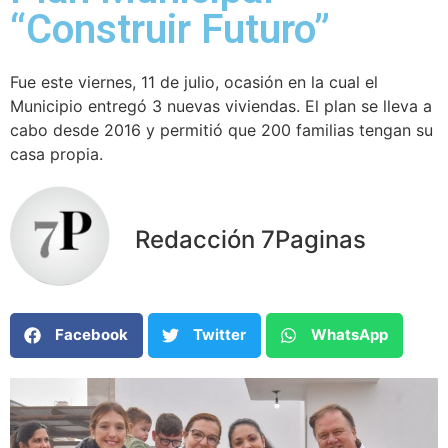
“Construir Futuro”
Fue este viernes, 11 de julio, ocasión en la cual el
Municipio entregó 3 nuevas viviendas. El plan se lleva a
cabo desde 2016 y permitió que 200 familias tengan su
casa propia.
Redacción 7Paginas
Facebook
Twitter
WhatsApp