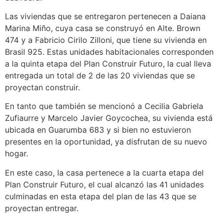
Las viviendas que se entregaron pertenecen a Daiana
Marina Miño, cuya casa se construyó en Alte. Brown
474 y a Fabricio Cirilo Zilloni, que tiene su vivienda en
Brasil 925. Estas unidades habitacionales corresponden
a la quinta etapa del Plan Construir Futuro, la cual lleva
entregada un total de 2 de las 20 viviendas que se
proyectan construir.
En tanto que también se mencionó a Cecilia Gabriela
Zufiaurre y Marcelo Javier Goycochea, su vivienda está
ubicada en Guarumba 683 y si bien no estuvieron
presentes en la oportunidad, ya disfrutan de su nuevo
hogar.
En este caso, la casa pertenece a la cuarta etapa del
Plan Construir Futuro, el cual alcanzó las 41 unidades
culminadas en esta etapa del plan de las 43 que se
proyectan entregar.