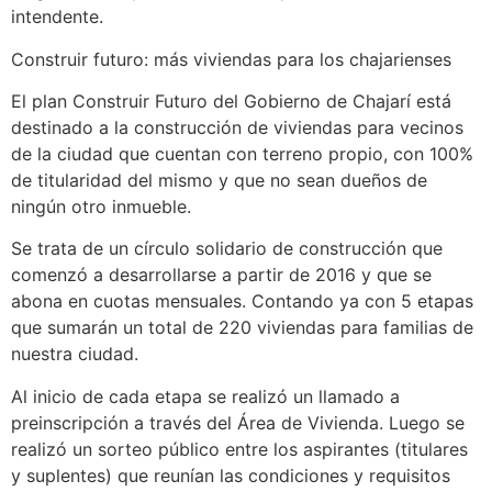
intendente.
Construir futuro: más viviendas para los chajarienses
El plan Construir Futuro del Gobierno de Chajarí está
destinado a la construcción de viviendas para vecinos
de la ciudad que cuentan con terreno propio, con 100%
de titularidad del mismo y que no sean dueños de
ningún otro inmueble.
Se trata de un círculo solidario de construcción que
comenzó a desarrollarse a partir de 2016 y que se
abona en cuotas mensuales. Contando ya con 5 etapas
que sumarán un total de 220 viviendas para familias de
nuestra ciudad.
Al inicio de cada etapa se realizó un llamado a
preinscripción a través del Área de Vivienda. Luego se
realizó un sorteo público entre los aspirantes (titulares
y suplentes) que reunían las condiciones y requisitos