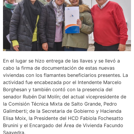
En el lugar se hizo entrega de las llaves y se llevó a
cabo la firma de documentación de estas nuevas
viviendas con los flamantes beneficiarios presentes. La
actividad fue encabezada por el Intendente Marcelo
Borghesan y también contó con la presencia del
senador Rubén Dal Molín; del actual vicepresidente de
la Comisión Técnica Mixta de Salto Grande, Pedro
Galimberti; de la Secretaria de Gobierno y Hacienda
Elisa Moix, la Presidente del HCD Fabiola Fochesatto
Brunini y el Encargado del Área de Vivienda Facundo
Saavedra.