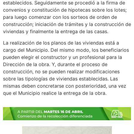
establecidos. Seguidamente se procedió a la firma de
convenios y constitución de hipotecas sobre los lotes;
para luego comenzar con los sorteos de orden de
construcción; iniciación de trámites y la construcción de
viviendas y finalmente la entrega de las casas.
La realización de los planos de las viviendas está a
cargo del Municipio. Del mismo modo, los beneficiarios
pueden elegir el constructor y un profesional para la
Dirección de la obra. Y, durante el proceso de
construcción, no se pueden realizar modificaciones
sobre las tipologías de viviendas establecidas. Las
mismas deben concretarse con posterioridad, una vez
que el Municipio realice la entrega de la obra.