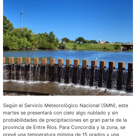
Según el Servicio Meteorológico Nacional (SMN), este
martes se presentará con cielo algo nublado y sin
probabilidades de precipitaciones en gran parte de la
provincia de Entre Ríos. Para Concordia y la zona, se
prevé una temperatura mínima de 15 grados y una