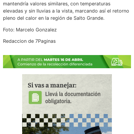
mantendría valores similares, con temperaturas
elevadas y sin lluvias a la vista, marcando así el retorno
pleno del calor en la región de Salto Grande.
Foto: Marcelo Gonzalez
Redaccion de 7Paginas