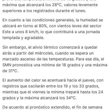
máxima que alcanzará los 28°C, valores levemente
superiores a los registrados durante el lunes.
En cuanto a las condiciones generales, la humedad se
ubicará en torno al 80%, con vientos leves del sector
Este a unos 8 km/h, lo que contribuirá a una jornada
templada y agradable.
Sin embargo, el alivio térmico comenzará a quedar
atrás a partir del miércoles, cuando se espera un
marcado ascenso de las temperaturas. Para ese día, el
SMN pronostica una mínima de 18 grados y una máxima
de 31°C.
El aumento del calor se acentuará hacia el jueves, con
registros que oscilarán entre los 19 y los 33 grados,
mientras que el viernes la mínima trepará hasta los 24
grados y la máxima alcanzará los 34°C.
De acuerdo al pronóstico extendido, el fin de semana