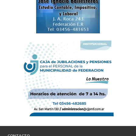
CONTACTO