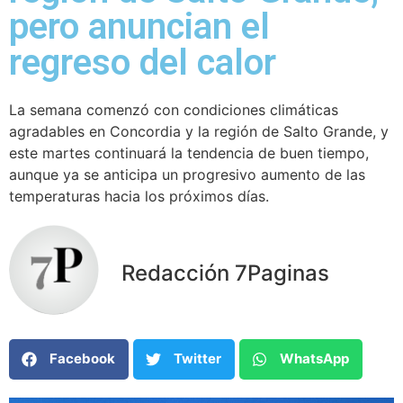
pero anuncian el
regreso del calor
La semana comenzó con condiciones climáticas
agradables en Concordia y la región de Salto Grande, y
este martes continuará la tendencia de buen tiempo,
aunque ya se anticipa un progresivo aumento de las
temperaturas hacia los próximos días.
Redacción 7Paginas
Facebook
Twitter
WhatsApp