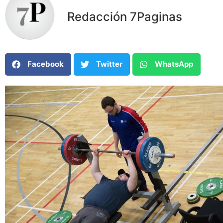
Redacción 7Paginas
Facebook
Twitter
WhatsApp