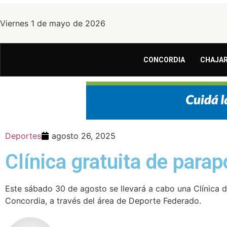
Viernes 1 de mayo de 2026
CONCORDIA
CHAJAR
Deportes
agosto 26, 2025
Clínica gratuita de para
Este sábado 30 de agosto se llevará a cabo una Clínica d
Concordia, a través del área de Deporte Federado.