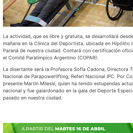
La actividad, que es libre y gratuita, se desarrollará desde
mañana en la Clínica del Deportista, ubicada en Hipólito 
Paraná de nuestra ciudad. Contará con certificación ofici
el Comité Paralímpico Argentino (COPAR).
La disertante será la Profesora Sofía Cadona, Directora 
Nacional de Parapowerlifting, Referí Nacional IPC. Por C
presente Martín Milessi, quien ha tenido estupendas actua
nacional y fue galardonado en la gala del Deporte Especi
pasado en nuestra ciudad.