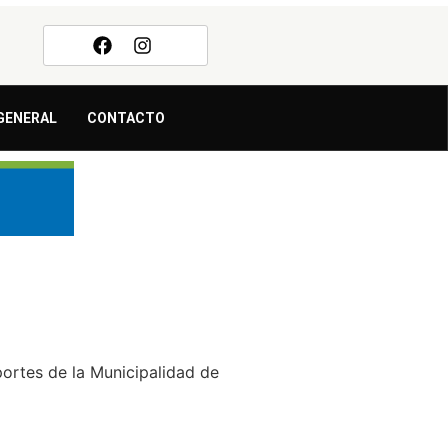
GENERAL
CONTACTO
portes de la Municipalidad de