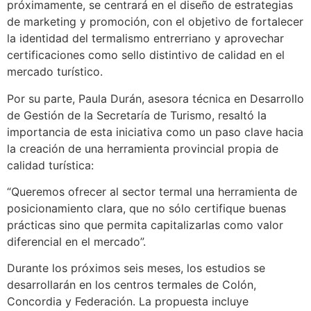
próximamente, se centrará en el diseño de estrategias
de marketing y promoción, con el objetivo de fortalecer
la identidad del termalismo entrerriano y aprovechar
certificaciones como sello distintivo de calidad en el
mercado turístico.
Por su parte, Paula Durán, asesora técnica en Desarrollo
de Gestión de la Secretaría de Turismo, resaltó la
importancia de esta iniciativa como un paso clave hacia
la creación de una herramienta provincial propia de
calidad turística:
“Queremos ofrecer al sector termal una herramienta de
posicionamiento clara, que no sólo certifique buenas
prácticas sino que permita capitalizarlas como valor
diferencial en el mercado”.
Durante los próximos seis meses, los estudios se
desarrollarán en los centros termales de Colón,
Concordia y Federación. La propuesta incluye