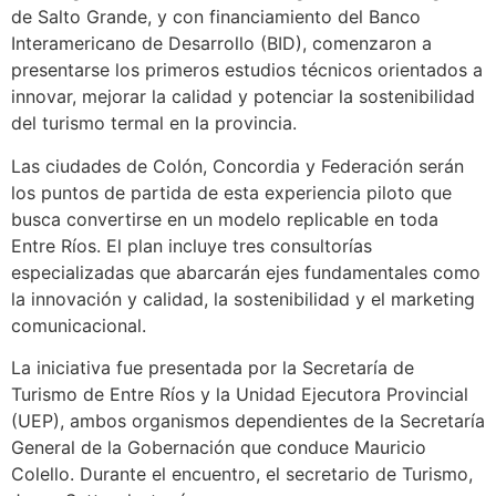
de Salto Grande, y con financiamiento del Banco
Interamericano de Desarrollo (BID), comenzaron a
presentarse los primeros estudios técnicos orientados a
innovar, mejorar la calidad y potenciar la sostenibilidad
del turismo termal en la provincia.
Las ciudades de Colón, Concordia y Federación serán
los puntos de partida de esta experiencia piloto que
busca convertirse en un modelo replicable en toda
Entre Ríos. El plan incluye tres consultorías
especializadas que abarcarán ejes fundamentales como
la innovación y calidad, la sostenibilidad y el marketing
comunicacional.
La iniciativa fue presentada por la Secretaría de
Turismo de Entre Ríos y la Unidad Ejecutora Provincial
(UEP), ambos organismos dependientes de la Secretaría
General de la Gobernación que conduce Mauricio
Colello. Durante el encuentro, el secretario de Turismo,