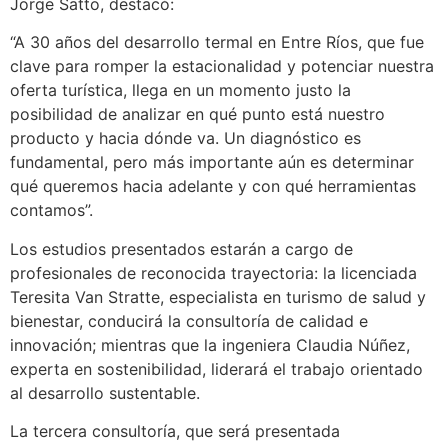
Jorge Satto, destacó:
“A 30 años del desarrollo termal en Entre Ríos, que fue
clave para romper la estacionalidad y potenciar nuestra
oferta turística, llega en un momento justo la
posibilidad de analizar en qué punto está nuestro
producto y hacia dónde va. Un diagnóstico es
fundamental, pero más importante aún es determinar
qué queremos hacia adelante y con qué herramientas
contamos”.
Los estudios presentados estarán a cargo de
profesionales de reconocida trayectoria: la licenciada
Teresita Van Stratte, especialista en turismo de salud y
bienestar, conducirá la consultoría de calidad e
innovación; mientras que la ingeniera Claudia Núñez,
experta en sostenibilidad, liderará el trabajo orientado
al desarrollo sustentable.
La tercera consultoría, que será presentada