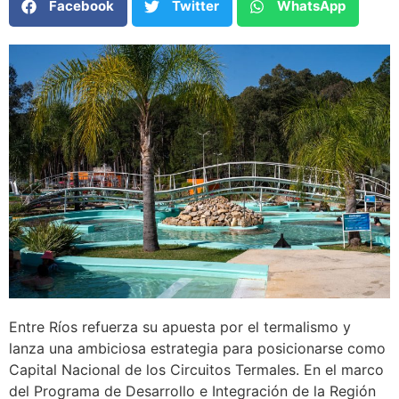
Facebook
Twitter
WhatsApp
Entre Ríos refuerza su apuesta por el termalismo y
lanza una ambiciosa estrategia para posicionarse como
Capital Nacional de los Circuitos Termales. En el marco
del Programa de Desarrollo e Integración de la Región