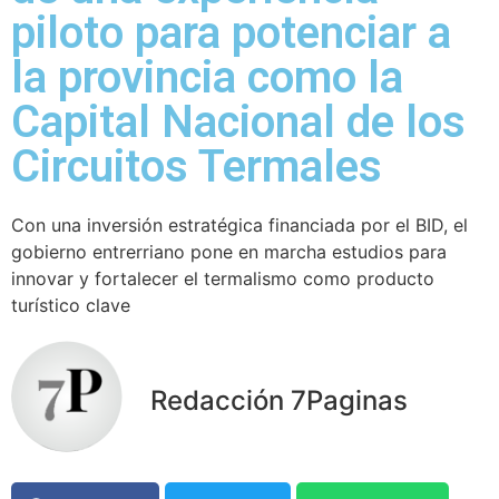
piloto para potenciar a
la provincia como la
Capital Nacional de los
Circuitos Termales
Con una inversión estratégica financiada por el BID, el
gobierno entrerriano pone en marcha estudios para
innovar y fortalecer el termalismo como producto
turístico clave
Redacción 7Paginas