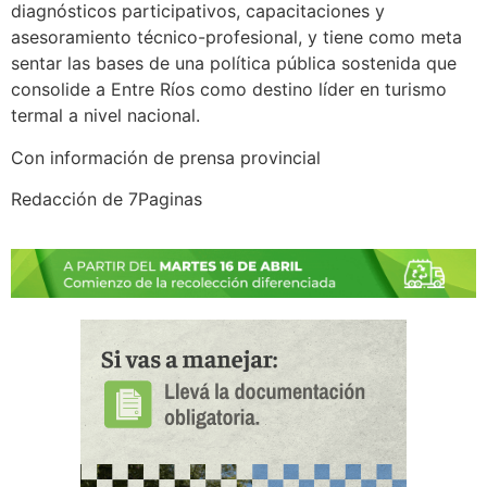
diagnósticos participativos, capacitaciones y
asesoramiento técnico-profesional, y tiene como meta
sentar las bases de una política pública sostenida que
consolide a Entre Ríos como destino líder en turismo
termal a nivel nacional.
Con información de prensa provincial
Redacción de 7Paginas