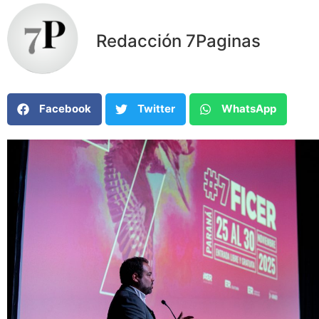
Redacción 7Paginas
Facebook
Twitter
WhatsApp