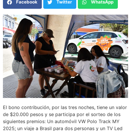
Facebook
Twitter
WhatsApp
El bono contribución, por las tres noches, tiene un valor
de $20.000 pesos y se participa por el sorteo de los
siguientes premios: Un automóvil VW Polo Track MY
2025; un viaje a Brasil para dos personas y un TV Led