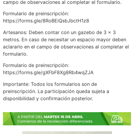
campo de observaciones al completar el formulario.
Formulario de preinscripción:
https://forms.gle/8RoBEiQsbJbctH1z8
Artesanos: Deben contar con un gazebo de 3 x 3
metros. En caso de necesitar un espacio mayor deben
aclararlo en el campo de observaciones al completar el
formulario.
Formulario de preinscripción:
https://forms.gle/gXFbF8Xg8Rb4wqZJA
Importante: Todos los formularios son de
preinscripción. La participación queda sujeta a
disponibilidad y confirmación posterior.