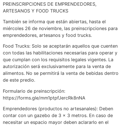
PREINSCRIPCIONES DE EMPRENDEDORES,
ARTESANOS Y FOOD TRUCKS
También se informa que están abiertas, hasta el
miércoles 26 de noviembre, las preinscripciones para
emprendedores, artesanos y food trucks.
Food Trucks: Solo se aceptarán aquellos que cuenten
con todas las habilitaciones necesarias para operar y
que cumplan con los requisitos legales vigentes. La
autorización será exclusivamente para la venta de
alimentos. No se permitirá la venta de bebidas dentro
de este predio.
Formulario de preinscripción:
https://forms.gle/mm1ptpfJercRk8nNA
Emprendedores (productos no artesanales): Deben
contar con un gazebo de 3 x 3 metros. En caso de
necesitar un espacio mayor deben aclararlo en el