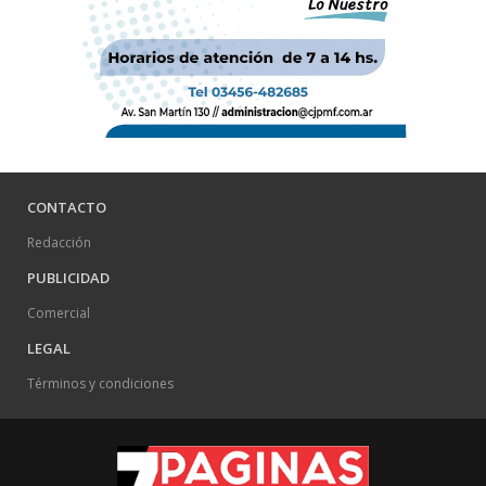
CONTACTO
Redacción
PUBLICIDAD
Comercial
LEGAL
Términos y condiciones