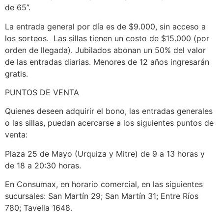
de 65”.
La entrada general por día es de $9.000, sin acceso a
los sorteos. Las sillas tienen un costo de $15.000 (por
orden de llegada). Jubilados abonan un 50% del valor
de las entradas diarias. Menores de 12 años ingresarán
gratis.
PUNTOS DE VENTA
Quienes deseen adquirir el bono, las entradas generales
o las sillas, puedan acercarse a los siguientes puntos de
venta:
Plaza 25 de Mayo (Urquiza y Mitre) de 9 a 13 horas y
de 18 a 20:30 horas.
En Consumax, en horario comercial, en las siguientes
sucursales: San Martín 29; San Martín 31; Entre Ríos
780; Tavella 1648.