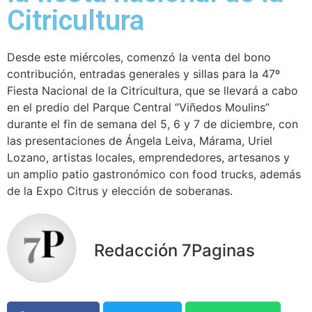
Citricultura
Desde este miércoles, comenzó la venta del bono
contribución, entradas generales y sillas para la 47º
Fiesta Nacional de la Citricultura, que se llevará a cabo
en el predio del Parque Central “Viñedos Moulins”
durante el fin de semana del 5, 6 y 7 de diciembre, con
las presentaciones de Ángela Leiva, Márama, Uriel
Lozano, artistas locales, emprendedores, artesanos y
un amplio patio gastronómico con food trucks, además
de la Expo Citrus y elección de soberanas.
Redacción 7Paginas