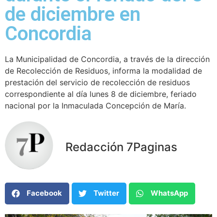
de diciembre en
Concordia
La Municipalidad de Concordia, a través de la dirección
de Recolección de Residuos, informa la modalidad de
prestación del servicio de recolección de residuos
correspondiente al día lunes 8 de diciembre, feriado
nacional por la Inmaculada Concepción de María.
Redacción 7Paginas
Facebook
Twitter
WhatsApp