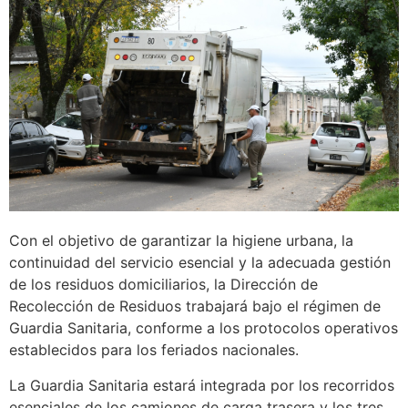
Con el objetivo de garantizar la higiene urbana, la
continuidad del servicio esencial y la adecuada gestión
de los residuos domiciliarios, la Dirección de
Recolección de Residuos trabajará bajo el régimen de
Guardia Sanitaria, conforme a los protocolos operativos
establecidos para los feriados nacionales.
La Guardia Sanitaria estará integrada por los recorridos
esenciales de los camiones de carga trasera y los tres