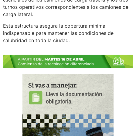
turnos operativos correspondientes a los camiones de
carga lateral.
Esta estructura asegura la cobertura mínima
indispensable para mantener las condiciones de
salubridad en toda la ciudad.