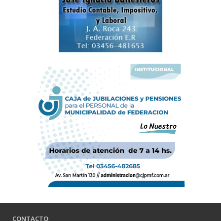
CONTACTO