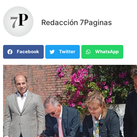
Redacción 7Paginas
Facebook
Twitter
WhatsApp