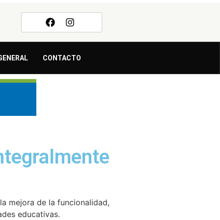
GENERAL
CONTACTO
integralmente
la mejora de la funcionalidad,
dades educativas.