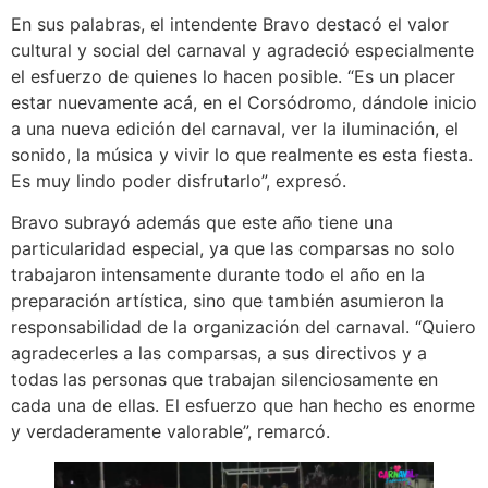
En sus palabras, el intendente Bravo destacó el valor
cultural y social del carnaval y agradeció especialmente
el esfuerzo de quienes lo hacen posible. “Es un placer
estar nuevamente acá, en el Corsódromo, dándole inicio
a una nueva edición del carnaval, ver la iluminación, el
sonido, la música y vivir lo que realmente es esta fiesta.
Es muy lindo poder disfrutarlo”, expresó.
Bravo subrayó además que este año tiene una
particularidad especial, ya que las comparsas no solo
trabajaron intensamente durante todo el año en la
preparación artística, sino que también asumieron la
responsabilidad de la organización del carnaval. “Quiero
agradecerles a las comparsas, a sus directivos y a
todas las personas que trabajan silenciosamente en
cada una de ellas. El esfuerzo que han hecho es enorme
y verdaderamente valorable”, remarcó.