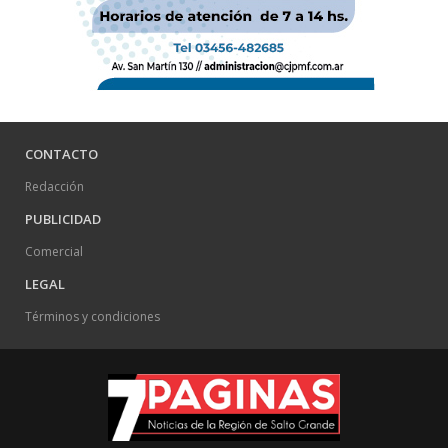
CONTACTO
Redacción
PUBLICIDAD
Comercial
LEGAL
Términos y condiciones