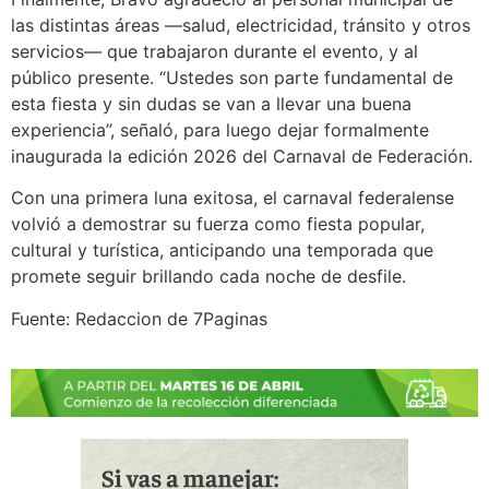
las distintas áreas —salud, electricidad, tránsito y otros
servicios— que trabajaron durante el evento, y al
público presente. “Ustedes son parte fundamental de
esta fiesta y sin dudas se van a llevar una buena
experiencia”, señaló, para luego dejar formalmente
inaugurada la edición 2026 del Carnaval de Federación.
Con una primera luna exitosa, el carnaval federalense
volvió a demostrar su fuerza como fiesta popular,
cultural y turística, anticipando una temporada que
promete seguir brillando cada noche de desfile.
Fuente: Redaccion de 7Paginas