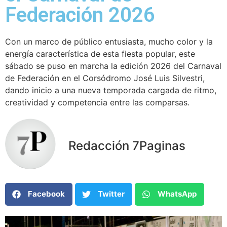
Federación 2026
Con un marco de público entusiasta, mucho color y la
energía característica de esta fiesta popular, este
sábado se puso en marcha la edición 2026 del Carnaval
de Federación en el Corsódromo José Luis Silvestri,
dando inicio a una nueva temporada cargada de ritmo,
creatividad y competencia entre las comparsas.
Redacción 7Paginas
Facebook
Twitter
WhatsApp