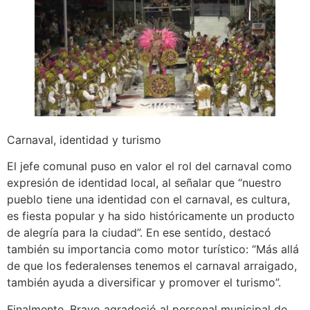
Carnaval, identidad y turismo
El jefe comunal puso en valor el rol del carnaval como
expresión de identidad local, al señalar que “nuestro
pueblo tiene una identidad con el carnaval, es cultura,
es fiesta popular y ha sido históricamente un producto
de alegría para la ciudad”. En ese sentido, destacó
también su importancia como motor turístico: “Más allá
de que los federalenses tenemos el carnaval arraigado,
también ayuda a diversificar y promover el turismo”.
Finalmente, Bravo agradeció al personal municipal de