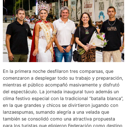
En la primera noche desfilaron tres comparsas, que
comenzaron a desplegar todo su trabajo y preparación,
mientras el público acompañó masivamente y disfrutó
del espectáculo. La jornada inaugural tuvo además un
clima festivo especial con la tradicional “batalla blanca”,
en la que grandes y chicos se divirtieron jugando con
lanzaespumas, sumando alegría a una velada que
también se consolidó como una atractiva propuesta
para los turistas que eligieron Federación como destino