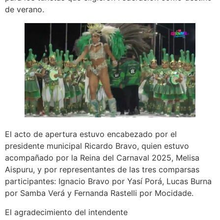
de verano.
El acto de apertura estuvo encabezado por el
presidente municipal Ricardo Bravo, quien estuvo
acompañado por la Reina del Carnaval 2025, Melisa
Aispuru, y por representantes de las tres comparsas
participantes: Ignacio Bravo por Yasí Porá, Lucas Burna
por Samba Verá y Fernanda Rastelli por Mocidade.
El agradecimiento del intendente