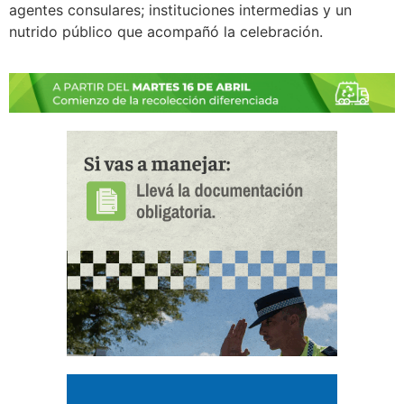
agentes consulares; instituciones intermedias y un
nutrido público que acompañó la celebración.