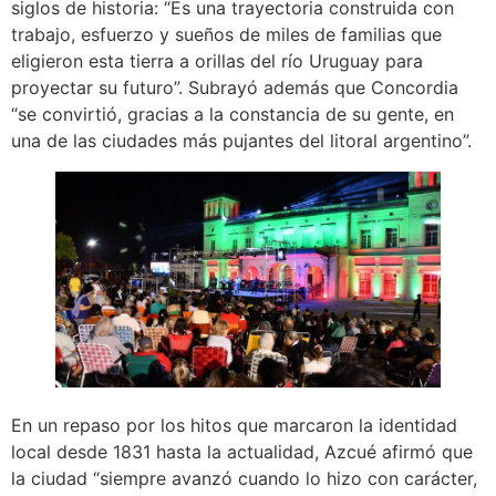
siglos de historia: “Es una trayectoria construida con
trabajo, esfuerzo y sueños de miles de familias que
eligieron esta tierra a orillas del río Uruguay para
proyectar su futuro”. Subrayó además que Concordia
“se convirtió, gracias a la constancia de su gente, en
una de las ciudades más pujantes del litoral argentino”.
En un repaso por los hitos que marcaron la identidad
local desde 1831 hasta la actualidad, Azcué afirmó que
la ciudad “siempre avanzó cuando lo hizo con carácter,