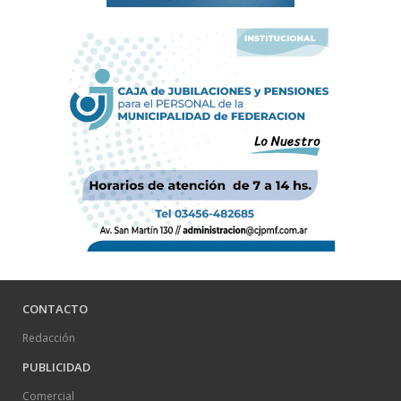
CONTACTO
Redacción
PUBLICIDAD
Comercial