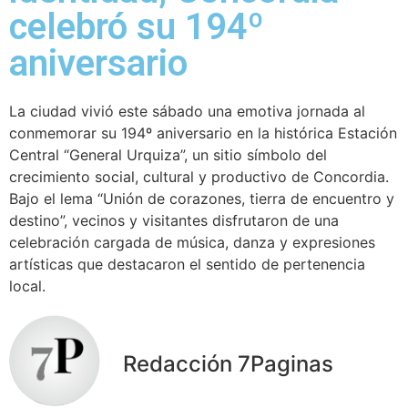
celebró su 194º
aniversario
La ciudad vivió este sábado una emotiva jornada al
conmemorar su 194º aniversario en la histórica Estación
Central “General Urquiza”, un sitio símbolo del
crecimiento social, cultural y productivo de Concordia.
Bajo el lema “Unión de corazones, tierra de encuentro y
destino”, vecinos y visitantes disfrutaron de una
celebración cargada de música, danza y expresiones
artísticas que destacaron el sentido de pertenencia
local.
Redacción 7Paginas