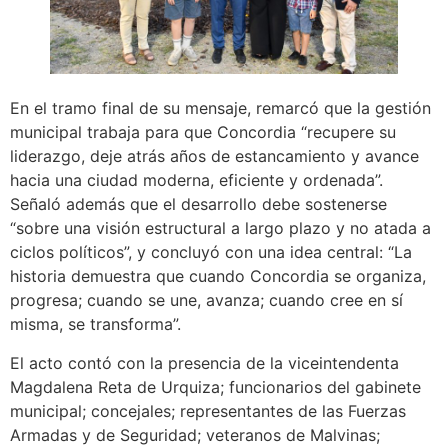
En el tramo final de su mensaje, remarcó que la gestión
municipal trabaja para que Concordia “recupere su
liderazgo, deje atrás años de estancamiento y avance
hacia una ciudad moderna, eficiente y ordenada”.
Señaló además que el desarrollo debe sostenerse
“sobre una visión estructural a largo plazo y no atada a
ciclos políticos”, y concluyó con una idea central: “La
historia demuestra que cuando Concordia se organiza,
progresa; cuando se une, avanza; cuando cree en sí
misma, se transforma”.
El acto contó con la presencia de la viceintendenta
Magdalena Reta de Urquiza; funcionarios del gabinete
municipal; concejales; representantes de las Fuerzas
Armadas y de Seguridad; veteranos de Malvinas;