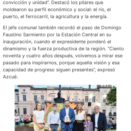
convicción y unidad”. Destacó los pilares que
moldearon su perfil económico y social: el río, el
puerto, el ferrocarril, la agricultura y la energía.
El jefe comunal también recordó el paso de Domingo
Faustino Sarmiento por la Estación Central en su
inauguración, cuando el expresidente ponderó el
dinamismo y la fuerza productiva de la región. “Ciento
noventa y cuatro años después, volvemos a mirar ese
pasado para inspirarnos, porque aquella visión y esa
capacidad de progreso siguen presentes”, expresó
Azcué.