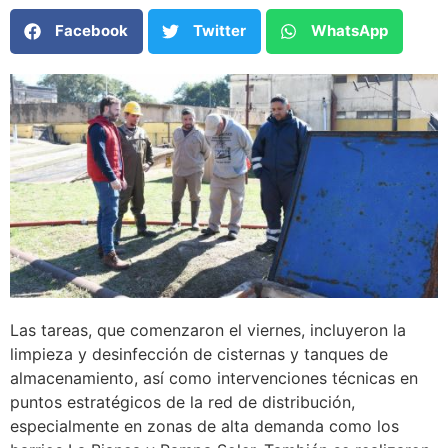
Facebook
Twitter
WhatsApp
Las tareas, que comenzaron el viernes, incluyeron la
limpieza y desinfección de cisternas y tanques de
almacenamiento, así como intervenciones técnicas en
puntos estratégicos de la red de distribución,
especialmente en zonas de alta demanda como los