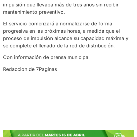
impulsión que llevaba más de tres años sin recibir
mantenimiento preventivo.
El servicio comenzará a normalizarse de forma
progresiva en las próximas horas, a medida que el
proceso de impulsión alcance su capacidad máxima y
se complete el llenado de la red de distribución.
Con información de prensa municipal
Redaccion de 7Paginas