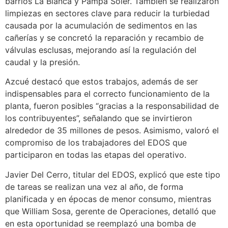
barrios La Bianca y Pampa Soler. También se realizaron
limpiezas en sectores clave para reducir la turbiedad
causada por la acumulación de sedimentos en las
cañerías y se concretó la reparación y recambio de
válvulas esclusas, mejorando así la regulación del
caudal y la presión.
Azcué destacó que estos trabajos, además de ser
indispensables para el correcto funcionamiento de la
planta, fueron posibles “gracias a la responsabilidad de
los contribuyentes”, señalando que se invirtieron
alrededor de 35 millones de pesos. Asimismo, valoró el
compromiso de los trabajadores del EDOS que
participaron en todas las etapas del operativo.
Javier Del Cerro, titular del EDOS, explicó que este tipo
de tareas se realizan una vez al año, de forma
planificada y en épocas de menor consumo, mientras
que William Sosa, gerente de Operaciones, detalló que
en esta oportunidad se reemplazó una bomba de