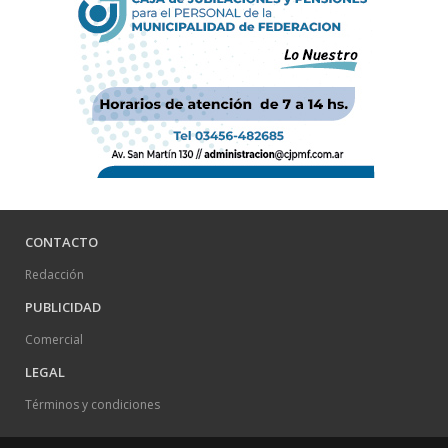
CONTACTO
Redacción
PUBLICIDAD
Comercial
LEGAL
Términos y condiciones