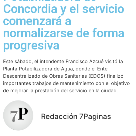
Concordia y el servicio
comenzará a
normalizarse de forma
progresiva
Este sábado, el intendente Francisco Azcué visitó la
Planta Potabilizadora de Agua, donde el Ente
Descentralizado de Obras Sanitarias (EDOS) finalizó
importantes trabajos de mantenimiento con el objetivo
de mejorar la prestación del servicio en la ciudad.
Redacción 7Paginas