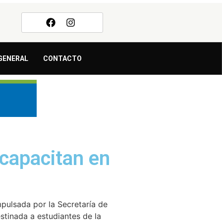
GENERAL
CONTACTO
 capacitan en
ulsada por la Secretaría de
stinada a estudiantes de la