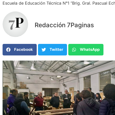
Escuela de Educación Técnica N°1 “Brig. Gral. Pascual Ec
Redacción 7Paginas
Facebook
Twitter
WhatsApp