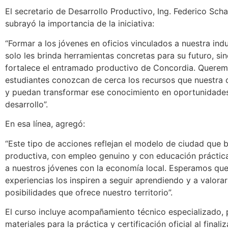
El secretario de Desarrollo Productivo, Ing. Federico Scha
subrayó la importancia de la iniciativa:
“Formar a los jóvenes en oficios vinculados a nuestra indu
solo les brinda herramientas concretas para su futuro, si
fortalece el entramado productivo de Concordia. Querem
estudiantes conozcan de cerca los recursos que nuestra 
y puedan transformar ese conocimiento en oportunidades
desarrollo”.
En esa línea, agregó:
“Este tipo de acciones reflejan el modelo de ciudad que
productiva, con empleo genuino y con educación práctic
a nuestros jóvenes con la economía local. Esperamos que
experiencias los inspiren a seguir aprendiendo y a valorar
posibilidades que ofrece nuestro territorio”.
El curso incluye acompañamiento técnico especializado, 
materiales para la práctica y certificación oficial al final