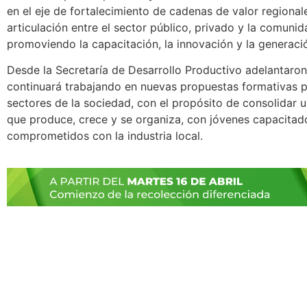
en el eje de fortalecimiento de cadenas de valor regionale
articulación entre el sector público, privado y la comunid
promoviendo la capacitación, la innovación y la generac
Desde la Secretaría de Desarrollo Productivo adelantaro
continuará trabajando en nuevas propuestas formativas p
sectores de la sociedad, con el propósito de consolidar 
que produce, crece y se organiza, con jóvenes capacitad
comprometidos con la industria local.